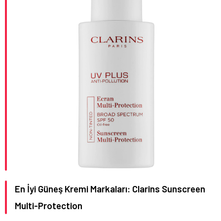
En İyi Güneş Kremi Markaları: Clarins Sunscreen
Multi-Protection