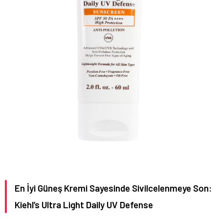
En İyi Güneş Kremi Sayesinde Sivilcelenmeye Son:
Kiehl’s Ultra Light Daily UV Defense