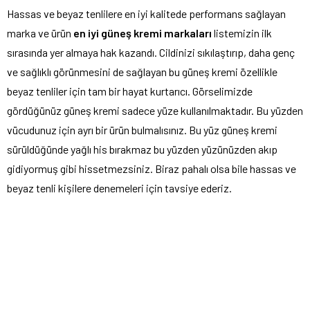
Hassas ve beyaz tenlilere en iyi kalitede performans sağlayan
marka ve ürün
en iyi güneş kremi markaları
listemizin ilk
sırasında yer almaya hak kazandı. Cildinizi sıkılaştırıp, daha genç
ve sağlıklı görünmesini de sağlayan bu güneş kremi özellikle
beyaz tenliler için tam bir hayat kurtarıcı. Görselimizde
gördüğünüz güneş kremi sadece yüze kullanılmaktadır. Bu yüzden
vücudunuz için ayrı bir ürün bulmalısınız. Bu yüz güneş kremi
sürüldüğünde yağlı his bırakmaz bu yüzden yüzünüzden akıp
gidiyormuş gibi hissetmezsiniz. Biraz pahalı olsa bile hassas ve
beyaz tenli kişilere denemeleri için tavsiye ederiz.