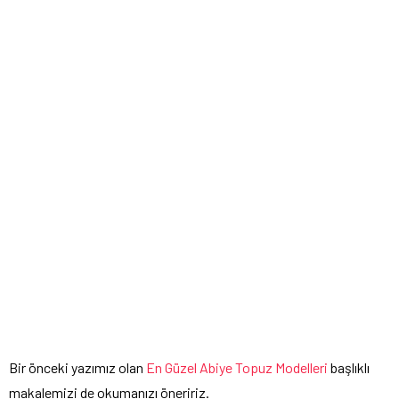
Bir önceki yazımız olan
En Güzel Abiye Topuz Modelleri
başlıklı
makalemizi de okumanızı öneririz.