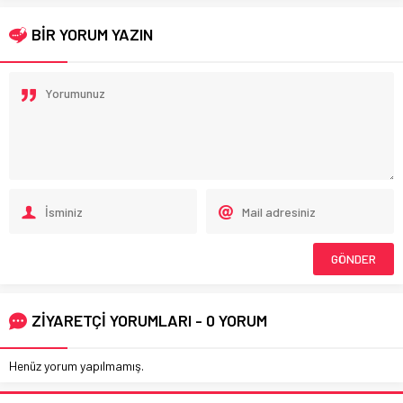
BİR YORUM YAZIN
ZİYARETÇİ YORUMLARI - 0 YORUM
Henüz yorum yapılmamış.