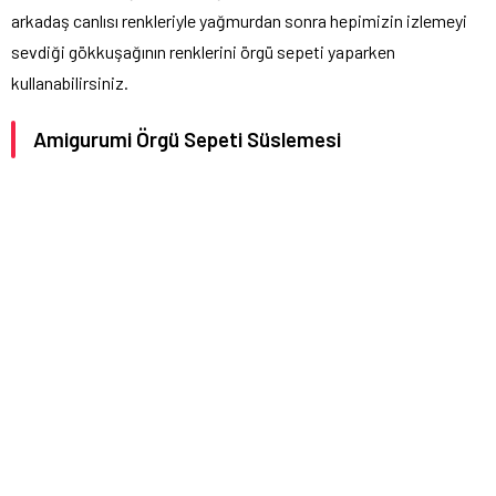
arkadaş canlısı renkleriyle yağmurdan sonra hepimizin izlemeyi
sevdiği gökkuşağının renklerini örgü sepeti yaparken
kullanabilirsiniz.
Amigurumi Örgü Sepeti Süslemesi