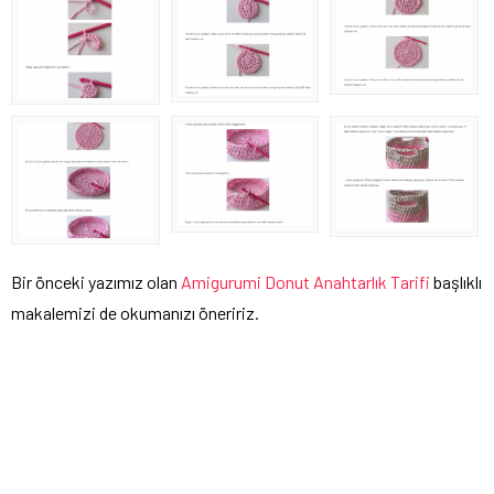
Bir önceki yazımız olan
Amigurumi Donut Anahtarlık Tarifi
başlıklı
makalemizi de okumanızı öneririz.