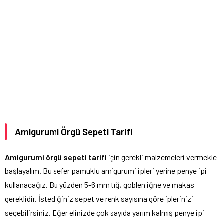
Amigurumi Örgü Sepeti Tarifi
Amigurumi örgü sepeti tarifi
için gerekli malzemeleri vermekle
başlayalım. Bu sefer pamuklu amigurumi ipleri yerine penye ipi
kullanacağız. Bu yüzden 5-6 mm tığ, goblen iğne ve makas
gereklidir. İstediğiniz sepet ve renk sayısına göre iplerinizi
seçebilirsiniz. Eğer elinizde çok sayıda yarım kalmış penye ipi