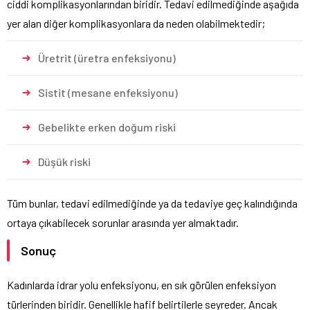
ciddi komplikasyonlarından biridir. Tedavi edilmediğinde aşağıda
yer alan diğer komplikasyonlara da neden olabilmektedir;
Üretrit (üretra enfeksiyonu)
Sistit (mesane enfeksiyonu)
Gebelikte erken doğum riski
Düşük riski
Tüm bunlar, tedavi edilmediğinde ya da tedaviye geç kalındığında
ortaya çıkabilecek sorunlar arasında yer almaktadır.
Sonuç
Kadınlarda idrar yolu enfeksiyonu, en sık görülen enfeksiyon
türlerinden biridir. Genellikle hafif belirtilerle seyreder. Ancak