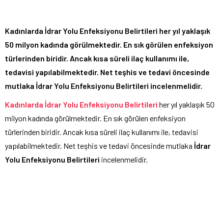
Kadınlarda İdrar Yolu Enfeksiyonu Belirtileri her yıl yaklaşık
50 milyon kadında görülmektedir. En sık görülen enfeksiyon
türlerinden biridir. Ancak kısa süreli ilaç kullanımı ile,
tedavisi yapılabilmektedir. Net teşhis ve tedavi öncesinde
mutlaka İdrar Yolu Enfeksiyonu Belirtileri incelenmelidir.
Kadınlarda İdrar Yolu Enfeksiyonu Belirtileri
her yıl yaklaşık 50
milyon kadında görülmektedir. En sık görülen enfeksiyon
türlerinden biridir. Ancak kısa süreli ilaç kullanımı ile, tedavisi
yapılabilmektedir. Net teşhis ve tedavi öncesinde mutlaka
İdrar
Yolu Enfeksiyonu Belirtileri
incelenmelidir.