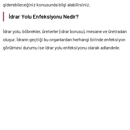
giderebileceğiniz konusunda bilgi alabilirsiniz.
İdrar Yolu Enfeksiyonu Nedir?
İdrar yolu, böbrekler, üreterler (idrar borusu), mesane ve üretradan
oluşur. İdrarın geçtiği bu organlardan herhangi birinde enfeksiyon
görülmesi durumu ise idrar yolu enfeksiyonu olarak adlandırılır.