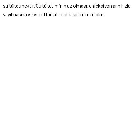
su tüketmektir. Su tüketiminin az olması, enfeksiyonların hızla
yayılmasına ve vücuttan atılmamasına neden olur.