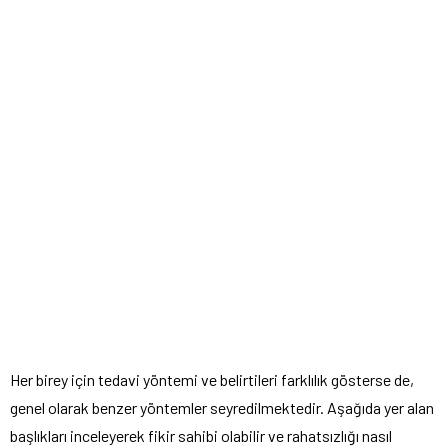
Her birey için tedavi yöntemi ve belirtileri farklılık gösterse de,
genel olarak benzer yöntemler seyredilmektedir. Aşağıda yer alan
başlıkları inceleyerek fikir sahibi olabilir ve rahatsızlığı nasıl