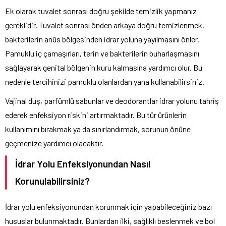
Ek olarak tuvalet sonrası doğru şekilde temizlik yapmanız
gereklidir. Tuvalet sonrası önden arkaya doğru temizlenmek,
bakterilerin anüs bölgesinden idrar yoluna yayılmasını önler.
Pamuklu iç çamaşırları, terin ve bakterilerin buharlaşmasını
sağlayarak genital bölgenin kuru kalmasına yardımcı olur. Bu
nedenle tercihinizi pamuklu olanlardan yana kullanabilirsiniz.
Vajinal duş, parfümlü sabunlar ve deodorantlar idrar yolunu tahriş
ederek enfeksiyon riskini artırmaktadır. Bu tür ürünlerin
kullanımını bırakmak ya da sınırlandırmak, sorunun önüne
geçmenize yardımcı olacaktır.
İdrar Yolu Enfeksiyonundan Nasıl
Korunulabilirsiniz?
İdrar yolu enfeksiyonundan korunmak için yapabileceğiniz bazı
hususlar bulunmaktadır. Bunlardan ilki, sağlıklı beslenmek ve bol