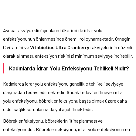
Ayrıca takviye edici gıdaların tüketimi de idrar yolu
enfeksiyonunun önlenmesinde önemli rol oynamaktadır. Örneğin
C vitamini ve
Vitabiotics Ultra Cranberry
takviyelerinin düzenli
olarak alınması, enfeksiyon riskinizi minimum seviyeye indirebilir.
Kadınlarda İdrar Yolu Enfeksiyonu Tehlikeli Midir?
Kadınlarda idrar yolu enfeksiyonu genellikle tehlikeli seviyeye
ulaşmadan tedavi edilmektedir. Ancak tedavi edilmeyen idrar
yolu enfeksiyonu, böbrek enfeksiyonu başta olmak üzere daha
ciddi sağlık sorunlarına da yol açabilmektedir.
Böbrek enfeksiyonu, böbreklerin iltihaplanması ve
enfeksiyonudur. Böbrek enfeksiyonu, idrar yolu enfeksiyonun en