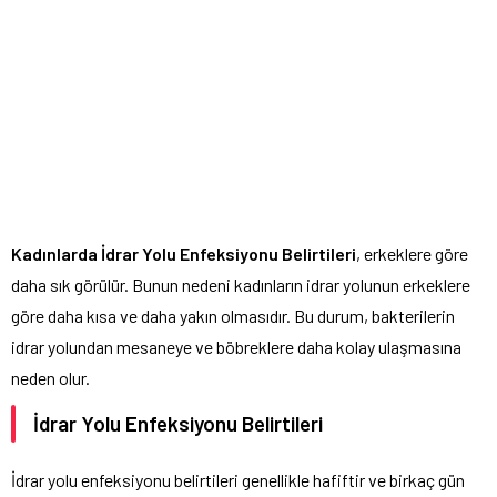
Kadınlarda İdrar Yolu Enfeksiyonu Belirtileri
, erkeklere göre
daha sık görülür. Bunun nedeni kadınların idrar yolunun erkeklere
göre daha kısa ve daha yakın olmasıdır. Bu durum, bakterilerin
idrar yolundan mesaneye ve böbreklere daha kolay ulaşmasına
neden olur.
İdrar Yolu Enfeksiyonu Belirtileri
İdrar yolu enfeksiyonu belirtileri genellikle hafiftir ve birkaç gün