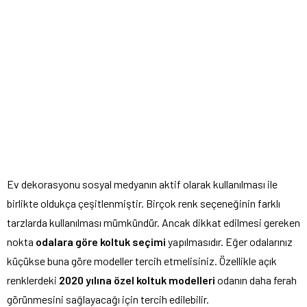
Ev dekorasyonu sosyal medyanın aktif olarak kullanılması ile
birlikte oldukça çeşitlenmiştir. Birçok renk seçeneğinin farklı
tarzlarda kullanılması mümkündür. Ancak dikkat edilmesi gereken
nokta
odalara göre koltuk seçimi
yapılmasıdır. Eğer odalarınız
küçükse buna göre modeller tercih etmelisiniz. Özellikle açık
renklerdeki
2020 yılına özel koltuk modelleri
odanın daha ferah
görünmesini sağlayacağı için tercih edilebilir.