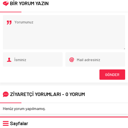
BİR YORUM YAZIN
ZİYARETÇİ YORUMLARI - 0 YORUM
Henüz yorum yapılmamış.
Sayfalar