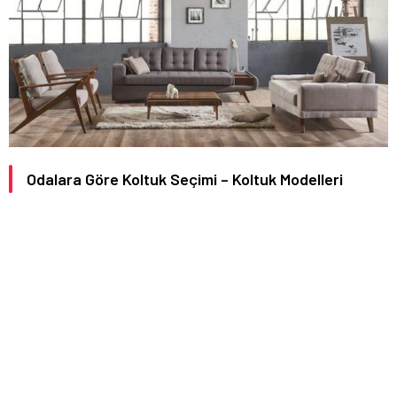
Odalara Göre Koltuk Seçimi – Koltuk Modelleri