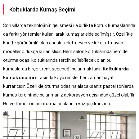
Koltuklarda Kumaş Seçimi
Son yıllarda teknolojinin gelişmesi ile birlikte koltuk kumaşlarında
da farklı yöntemler kullanılarak kumaşlar elde edilmiştir. Özellikle
kadife görünümlü olan ancak terletmeyen ve leke tutmayan
modeller oldukça kullanışlıdır. Hem salon koltuklarında hem de
oturma odası koltuklarında tercih edilebilecek olan bu
kumaşlarda birçok renk seçeneği bulunmaktadır.
Koltuklarda
kumaş seçimi
sırasında koyu renkler her zaman hayat
kurtarıcıdır. Özellikle oturma odasına alacaksanız pastel tonlarda
kumaş tercihinde bulunmanız dekorasyon açısından güzel olabilir.
Gri ve füme tonları oturma odalarının vazgeçilmezidir.