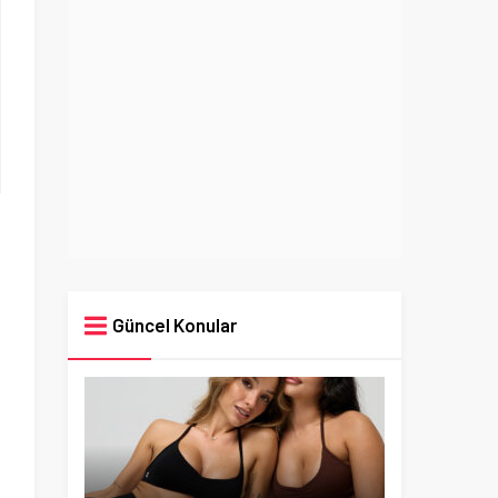
Güncel Konular