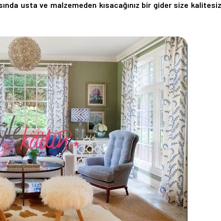
sında usta ve malzemeden kısacağınız bir gider size kalitesi