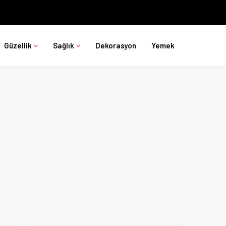
Güzellik
Sağlık
Dekorasyon
Yemek