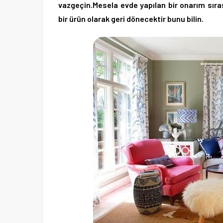
vazgeçin.Mesela evde yapılan bir onarım sıra
bir ürün olarak geri dönecektir bunu bilin.