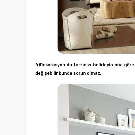
4)Dekorasyon da tarzınızı belirleyin ona göre 
değişebilir bunda sorun olmaz.