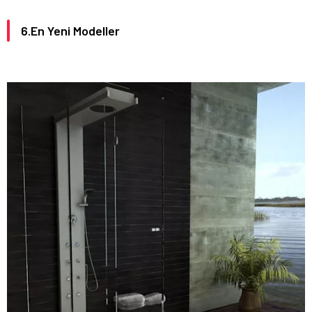
6.En Yeni Modeller