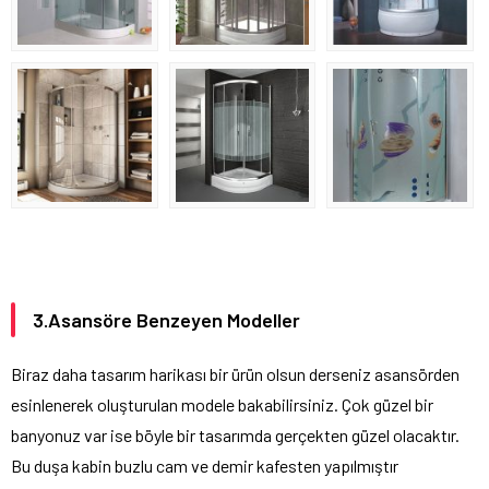
3.Asansöre Benzeyen Modeller
Biraz daha tasarım harikası bir ürün olsun derseniz asansörden
esinlenerek oluşturulan modele bakabilirsiniz. Çok güzel bir
banyonuz var ise böyle bir tasarımda gerçekten güzel olacaktır.
Bu duşa kabin buzlu cam ve demir kafesten yapılmıştır