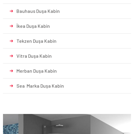
Bauhaus Duşa Kabin
İkea Duşa Kabin
Tekzen Duşa Kabin
Vitra Duşa Kabin
Merban Duşa Kabin
Sea Marka Duşa Kabin