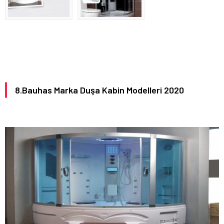
8.Bauhas Marka Duşa Kabin Modelleri 2020