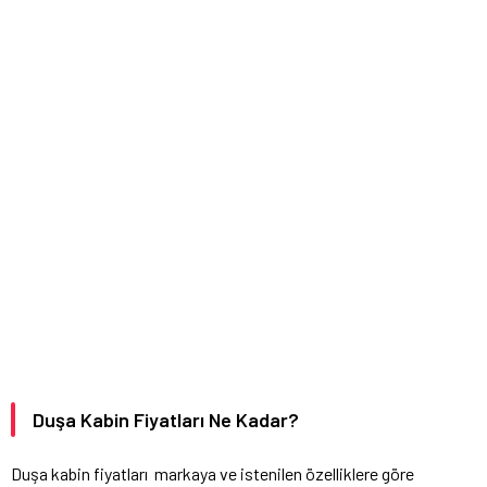
Duşa Kabin Fiyatları Ne Kadar?
Duşa kabin fiyatları markaya ve istenilen özelliklere göre