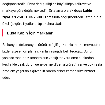
değişmektedir. Fiyat değişikliği de büyüklüğe, kaliteye ve
markaya göre değişmektedir. Ortalama olarak
duşa kabin
fiyatları 250 TL ile 2500 Tl
arasında değişmektedir. İstediğiniz
özelliğe göre fiyatlar artıp azalmaktadır.
Duşa Kabin İçin Markalar
Bu banyon dekorasyon ürünü ile ilgili çok fazla marka mevcuttur
bizler size en ön plana çıkanları aşağıda belirteceğiz. Bunun
yanında markasız tasarımların varlığı mevcut ama bunlardan
kesinlikle uzak durun genelde merdiven altı üretimler ve çok fazla
problem yaşarsınız güvenilir markalar her zaman size hizmet
eder.