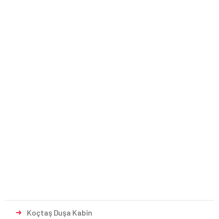
Koçtaş Duşa Kabin