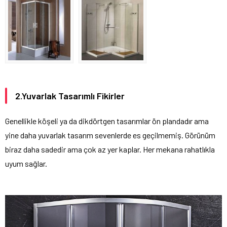
2.Yuvarlak Tasarımlı Fikirler
Genellikle köşeli ya da dikdörtgen tasarımlar ön plandadır ama
yine daha yuvarlak tasarım sevenlerde es geçilmemiş. Görünüm
biraz daha sadedir ama çok az yer kaplar. Her mekana rahatlıkla
uyum sağlar.