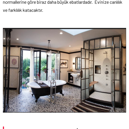
normallerine göre biraz daha büyük ebatlardadır. Evinize canlılık
ve farklılık katacaktır.