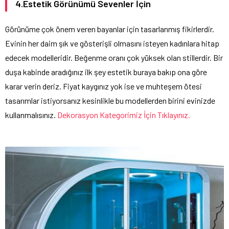
4.Estetik Görünümü Sevenler İçin
Görünüme çok önem veren bayanlar için tasarlanmış fikirlerdir.
Evinin her daim şık ve gösterişli olmasını isteyen kadınlara hitap
edecek modelleridir. Beğenme oranı çok yüksek olan stillerdir. Bir
duşa kabinde aradığınız ilk şey estetik buraya bakıp ona göre
karar verin deriz. Fiyat kaygınız yok ise ve muhteşem ötesi
tasarımlar istiyorsanız kesinlikle bu modellerden birini evinizde
kullanmalısınız.
Dekorasyon Kategorimiz İçin Tıklayınız.