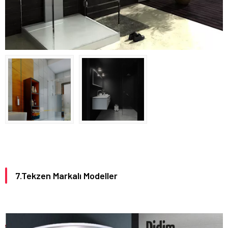
7.Tekzen Markalı Modeller