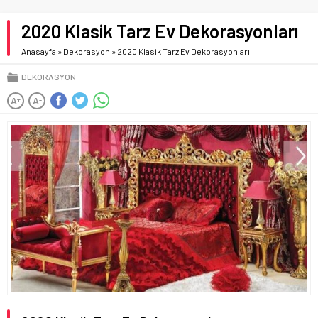
2020 Klasik Tarz Ev Dekorasyonları
Anasayfa
»
Dekorasyon
»
2020 Klasik Tarz Ev Dekorasyonları
DEKORASYON
A
A
+
-