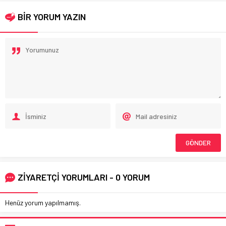
BİR YORUM YAZIN
ZİYARETÇİ YORUMLARI - 0 YORUM
Henüz yorum yapılmamış.