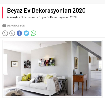
Beyaz Ev Dekorasyonları 2020
Anasayfa
»
Dekorasyon
»
Beyaz Ev Dekorasyonları 2020
DEKORASYON
A
A
+
-