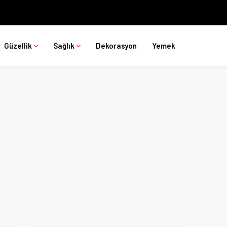
Güzellik
Sağlık
Dekorasyon
Yemek