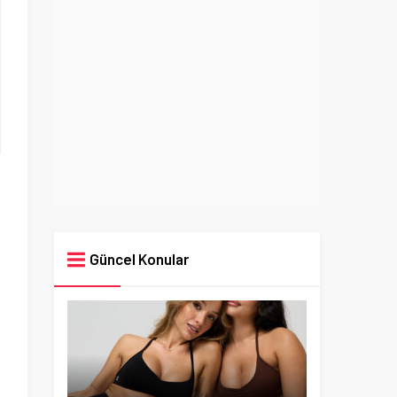
Güncel Konular