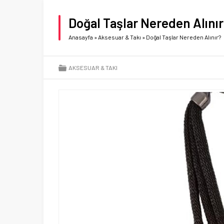
Doğal Taşlar Nereden Alını
Anasayfa
»
Aksesuar & Takı
»
Doğal Taşlar Nereden Alınır?
AKSESUAR & TAKI