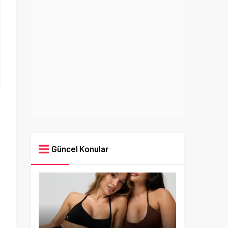
Güncel Konular