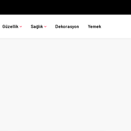
Güzellik
Sağlık
Dekorasyon
Yemek