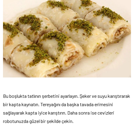
Bu boşlukta tatlının şerbetini ayarlayın. Şeker ve suyu karıştırarak
bir kapta kaynatın. Tereyağını da başka tavada erimesini
sağlayarak kapta iyice karıştırın. Daha sonra ise cevizleri
robotunuzda güzel bir şekilde çekin.