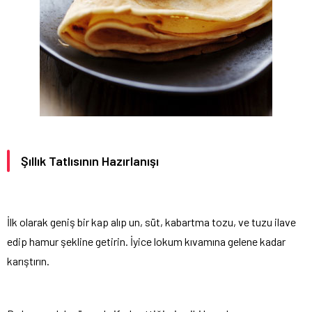
Şıllık Tatlısının Hazırlanışı
İlk olarak geniş bir kap alıp un, süt, kabartma tozu, ve tuzu ilave
edip hamur şekline getirin. İyice lokum kıvamına gelene kadar
karıştırın.