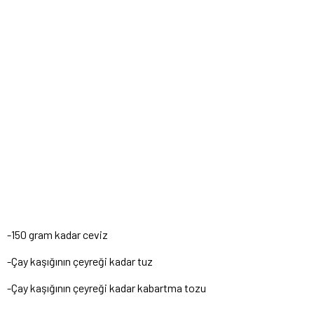
-150 gram kadar ceviz
-Çay kaşığının çeyreği kadar tuz
-Çay kaşığının çeyreği kadar kabartma tozu