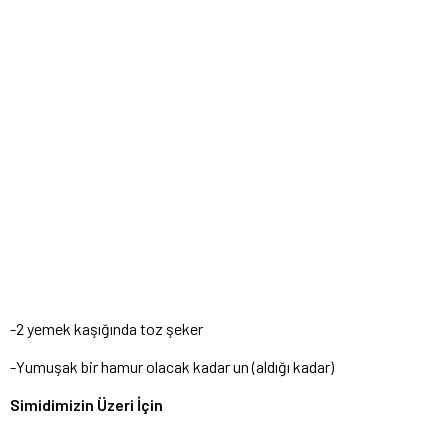
-2 yemek kaşığında toz şeker
-Yumuşak bir hamur olacak kadar un (aldığı kadar)
Simidimizin Üzeri İçin