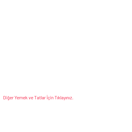
Diğer Yemek ve Tatlar İçin Tıklayınız.