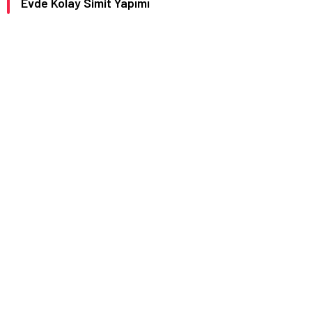
Evde Kolay Simit Yapımı