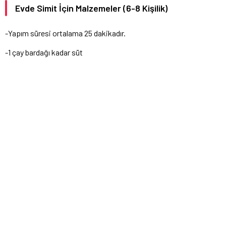
Evde Simit İçin Malzemeler (6-8 Kişilik)
-Yapım süresi ortalama 25 dakikadır.
-1 çay bardağı kadar süt