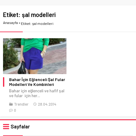
Etiket:
şal modelleri
Anasayfa
»
Etiket: şal modelleri
Bahar İçin Eğlenceli Şal Fular
Modelleri Ve Kombinleri
Bahar için eğlenceli ve hafif şal
ve fular için her...
Trendler
28.04.2014
0
Sayfalar