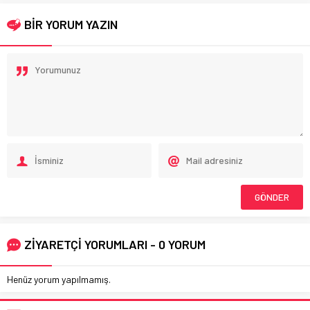
BİR YORUM YAZIN
ZİYARETÇİ YORUMLARI - 0 YORUM
Henüz yorum yapılmamış.