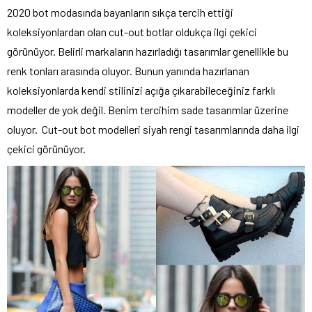
2020 bot modasında bayanların sıkça tercih ettiği
koleksiyonlardan olan cut-out botlar oldukça ilgi çekici
görünüyor. Belirli markaların hazırladığı tasarımlar genellikle bu
renk tonları arasında oluyor. Bunun yanında hazırlanan
koleksiyonlarda kendi stilinizi açığa çıkarabileceğiniz farklı
modeller de yok değil. Benim tercihim sade tasarımlar üzerine
oluyor. Cut-out bot modelleri siyah rengi tasarımlarında daha ilgi
çekici görünüyor.