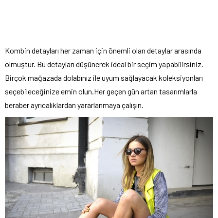
Kombin detayları her zaman için önemli olan detaylar arasında
olmuştur. Bu detayları düşünerek ideal bir seçim yapabilirsiniz.
Birçok mağazada dolabınız ile uyum sağlayacak koleksiyonları
seçebileceğinize emin olun.Her geçen gün artan tasarımlarla
beraber ayrıcalıklardan yararlanmaya çalışın.