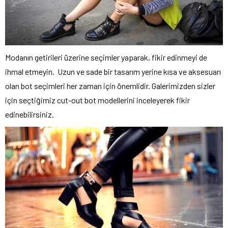
Modanın getirileri üzerine seçimler yaparak, fikir edinmeyi de
ihmal etmeyin. Uzun ve sade bir tasarım yerine kısa ve aksesuarı
olan bot seçimleri her zaman için önemlidir. Galerimizden sizler
için seçtiğimiz cut-out bot modellerini inceleyerek fikir
edinebilirsiniz.