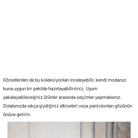
Görsellerden de bu koleksiyonları inceleyebilir, kendi modanızı
buna uygun bir şekilde hazırlayabilirsiniz. Uyum
yakalayabileceğiniz ürünler arasında seçimler yapmalısınız.
Dolabınızda sıkça giydiğiniz elbiseleri veya pantolonları gözünün
önüne getirin.