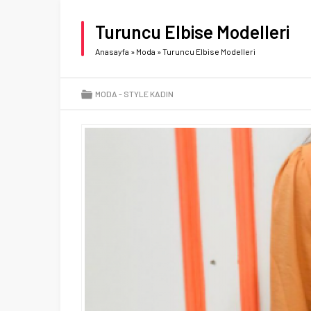
Turuncu Elbise Modelleri
Anasayfa
»
Moda
»
Turuncu Elbise Modelleri
MODA
STYLE KADIN