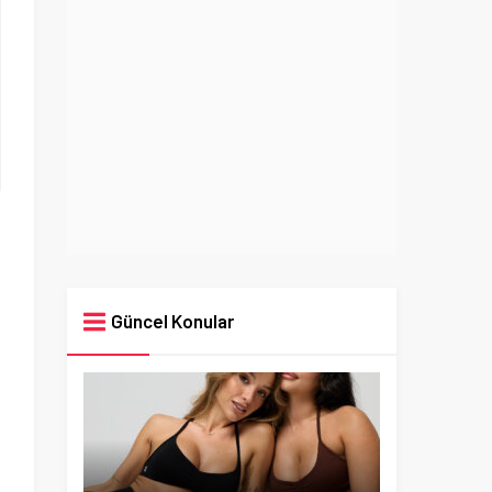
Güncel Konular