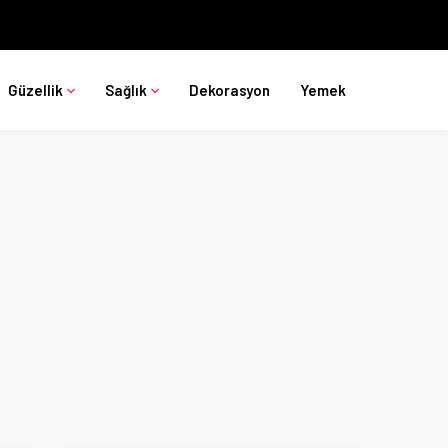
Güzellik
Sağlık
Dekorasyon
Yemek