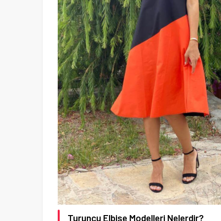
Turuncu Elbise Modelleri Nelerdir?