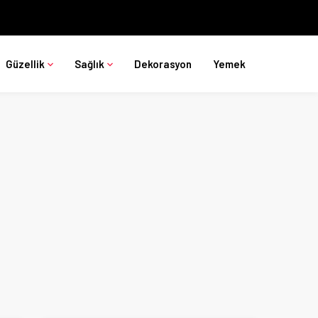
Güzellik
Sağlık
Dekorasyon
Yemek