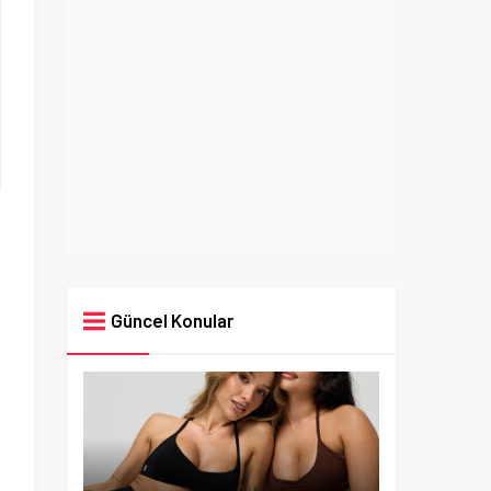
Güncel Konular