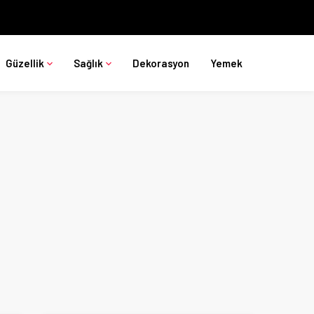
Güzellik
Sağlık
Dekorasyon
Yemek