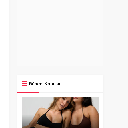
Güncel Konular