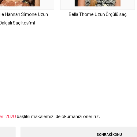
ile Hannah Simone Uzun
Bella Thorne Uzun Örgülü saç
Dalgalı Saç kesimi
eri 2020
başlıklı makalemizi de okumanızı öneririz.
SONRAKİ KONU