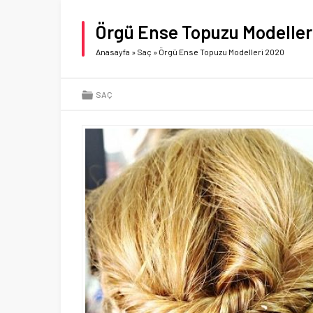
Örgü Ense Topuzu Modeller
Anasayfa
»
Saç
»
Örgü Ense Topuzu Modelleri 2020
SAÇ