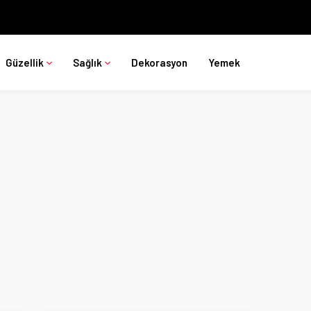
Güzellik
Sağlık
Dekorasyon
Yemek