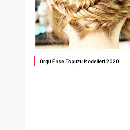
Örgü Ense Topuzu Modelleri 2020