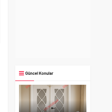
Güncel Konular