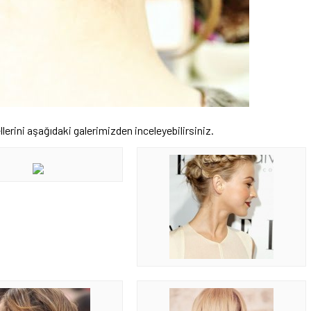
llerini aşağıdaki galerimizden inceleyebilirsiniz.