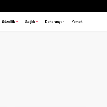
Güzellik
Sağlık
Dekorasyon
Yemek