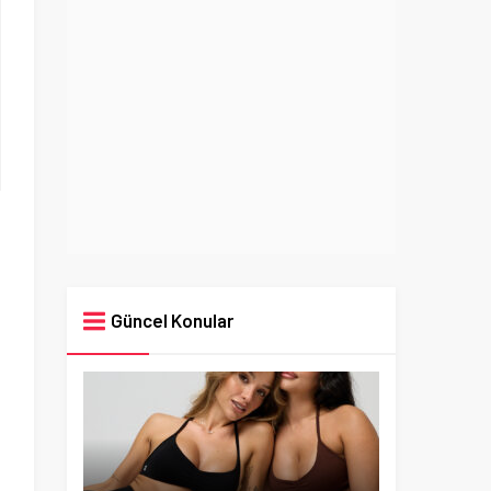
Güncel Konular