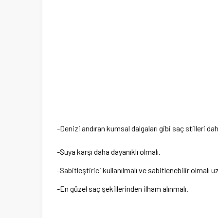
-Denizi andıran kumsal dalgaları gibi saç stilleri d
-Suya karşı daha dayanıklı olmalı.
-Sabitleştirici kullanılmalı ve sabitlenebilir olmalı 
-En güzel saç şekillerinden ilham alınmalı.