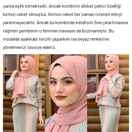
çanta eşlik etmektedir. Ancak kombinin dikkat çekici özelliği
kırmızı ceket olmuştur. Kırmızı ceket her zaman istenen etkiyi
yaratmayacaktır. Ancak bu kombinde kendisini öne çıkartmasına
rağmen pembenin o feminen havasını da bozmamıştır. Bu
modelde ayakkabı tercihi yaparken ise beyaz renklerine
yönelmenizi tavsiye ederiz.