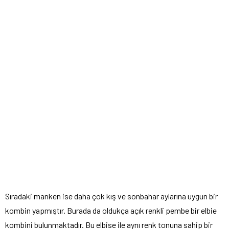
Sıradaki manken ise daha çok kış ve sonbahar aylarına uygun bir
kombin yapmıştır. Burada da oldukça açık renkli pembe bir elbie
kombini bulunmaktadır. Bu elbise ile aynı renk tonuna sahip bir