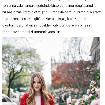
tonlarına yakın ancak içerisinde biraz daha mor rengi barındıran
bir baş örtüsü tercih etmiştir. Burada da gördüğünüz gibi bu tarz
pastel renklerle ekru gibi renkler oldukça şık bir kombin
oluşturmuştur. Ayrıca modeldeki gibi gümüş renkli bir saat
takmanız kombinizi tamamlayacaktır.