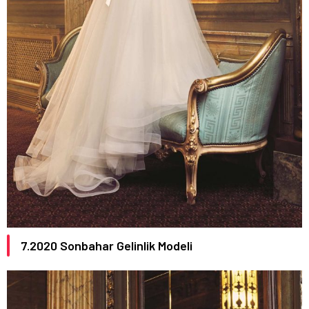
7.
2020
Sonbahar Gelinlik Modeli