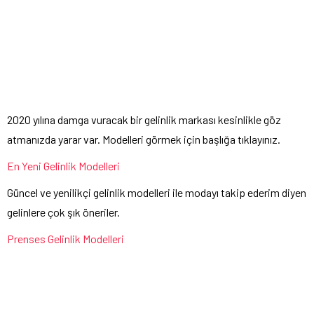
2020 yılına damga vuracak bir gelinlik markası kesinlikle göz
atmanızda yarar var. Modelleri görmek için başlığa tıklayınız.
En Yeni Gelinlik Modelleri
Güncel ve yenilikçi gelinlik modelleri ile modayı takip ederim diyen
gelinlere çok şık öneriler.
Prenses Gelinlik Modelleri