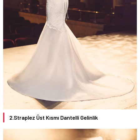
2.Straplez Üst Kısmı Dantelli Gelinlik