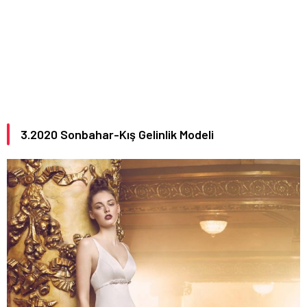
3.
2020
Sonbahar-Kış Gelinlik Modeli