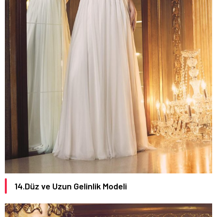
14.Düz ve Uzun Gelinlik Modeli