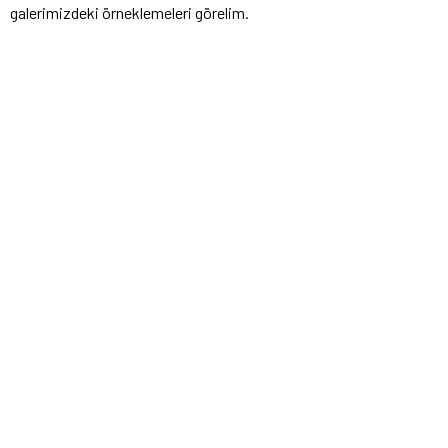
galerimizdeki örneklemeleri görelim.