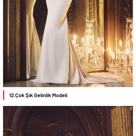
12.Çok Şık Gelinlik Modeli