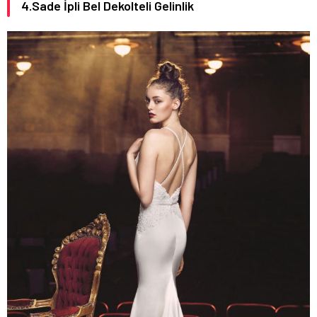
4.Sade İpli Bel Dekolteli Gelinlik