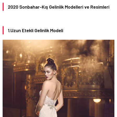
2020
Sonbahar-Kış Gelinlik Modelleri ve Resimleri
1.Uzun Etekli Gelinlik Modeli