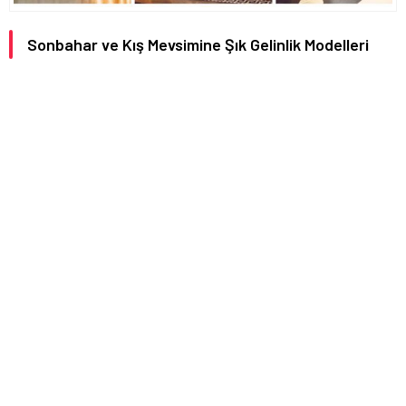
Sonbahar ve Kış Mevsimine Şık Gelinlik Modelleri