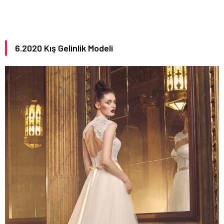
6.
2020
Kış Gelinlik Modeli