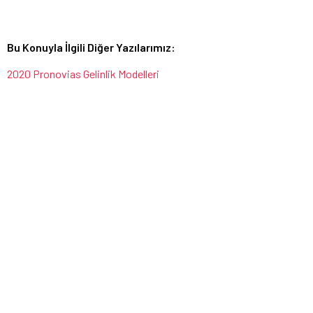
Bu Konuyla İlgili Diğer Yazılarımız:
2020 Pronovias Gelinlik Modelleri