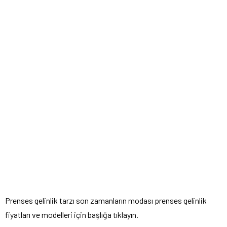
Prenses gelinlik tarzı son zamanların modası prenses gelinlik
fiyatları ve modelleri için başlığa tıklayın.