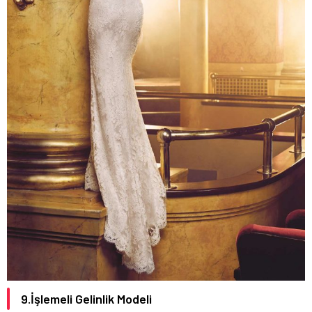
9.İşlemeli Gelinlik Modeli