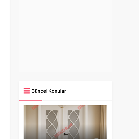
Güncel Konular