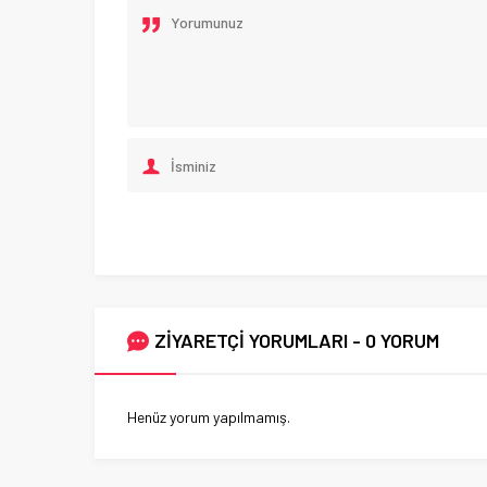
ZİYARETÇİ YORUMLARI - 0 YORUM
Henüz yorum yapılmamış.