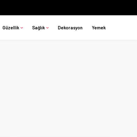
Güzellik
Sağlık
Dekorasyon
Yemek