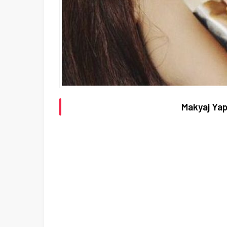
Makyaj Yapa