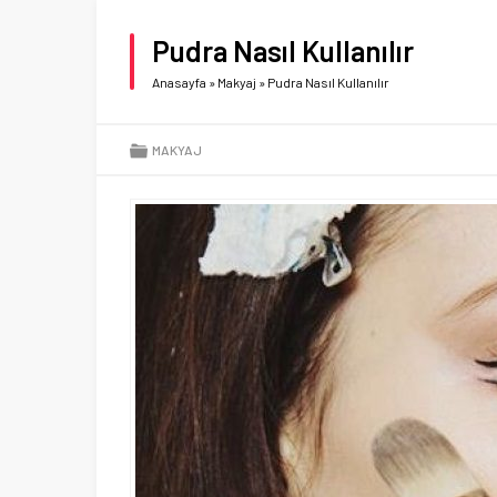
Pudra Nasıl Kullanılır
Anasayfa
»
Makyaj
»
Pudra Nasıl Kullanılır
MAKYAJ