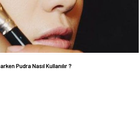
rken Pudra Nasıl Kullanılır ?