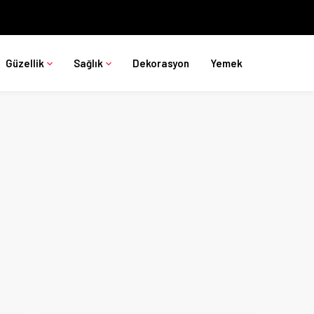
Güzellik
Sağlık
Dekorasyon
Yemek