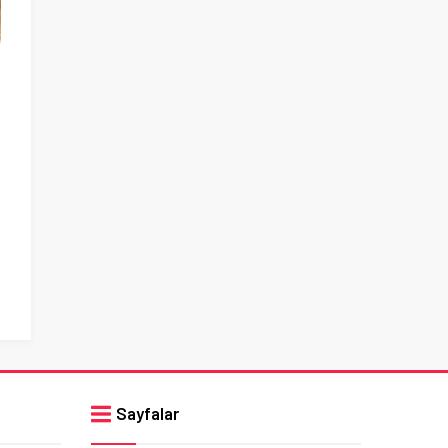
Sayfalar