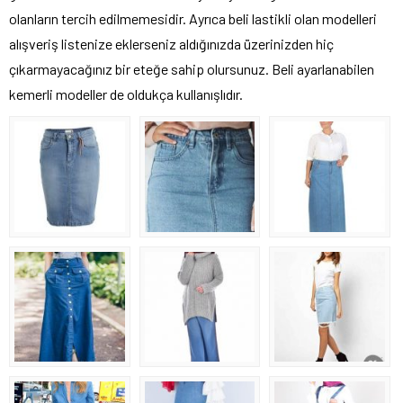
olanların tercih edilmemesidir. Ayrıca beli lastikli olan modelleri
alışveriş listenize eklerseniz aldığınızda üzerinizden hiç
çıkarmayacağınız bir eteğe sahip olursunuz. Beli ayarlanabilen
kemerli modeller de oldukça kullanışlıdır.