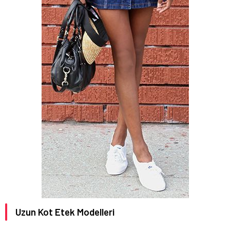
Uzun Kot Etek Modelleri