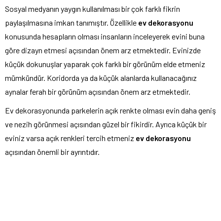
Sosyal medyanın yaygın kullanılması bir çok farklı fikrin
paylaşılmasına imkan tanımıştır. Özellikle
ev dekorasyonu
konusunda hesapların olması insanların inceleyerek evini buna
göre dizayn etmesi açısından önem arz etmektedir. Evinizde
küçük dokunuşlar yaparak çok farklı bir görünüm elde etmeniz
mümkündür. Koridorda ya da küçük alanlarda kullanacağınız
aynalar ferah bir görünüm açısından önem arz etmektedir.
Ev dekorasyonunda parkelerin açık renkte olması evin daha geniş
ve nezih görünmesi açısından güzel bir fikirdir. Ayrıca küçük bir
eviniz varsa açık renkleri tercih etmeniz
ev dekorasyonu
açısından önemli bir ayrıntıdır.