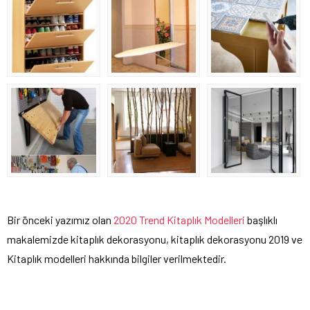
Bir önceki yazımız olan
2020 Trend Kitaplık Modelleri
başlıklı
makalemizde kitaplık dekorasyonu, kitaplık dekorasyonu 2019 ve
Kitaplık modelleri hakkında bilgiler verilmektedir.