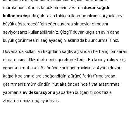
mümkündür. Ancak küçük bir eviniz varsa
duvar kağıdı
kullanımı
dışında çok fazla tablo kullanmamalısınız. Aynalar evi
büyük göstereceği için eğer duvarda bir şeyler olmasını
seviyorsanız kullanabilirsiniz. Çizgili duvar kağıtları evin daha
büyük görünmesini sağlayacağını aklınızda bulundurmalısınız.
Duvarlarda kullanılan kağıtların sağlık açısından herhangi bir zararı
olmamasına dikkat etmeniz gerekmektedir. Bu konuyu alış veriş
yaparken mutlaka göz önünde bulundurmalısınız. Ayrıca duvar
kağıdı kodlarını alarak beğendiğiniz ürünü farklı firmalardan
getirtmeniz mümkündür. Mutlaka öncesinde fiyat araştırması
yapmanız
ev dekorasyonu
yaparken bütçenizi çok fazla
zorlamamanızı sağlayacaktır.