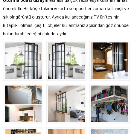
önemlidir. Bir köşe takımı ve orta sehpası her zaman kullanışlı ve
şık bir görüntü oluşturur. Ayrıca kullanacağınız TV ünitesinin
kitaplıklı olması çeşitli objeler kullanmanız açısından göz önünde
bulundurabileceğiniz bir detaydır.