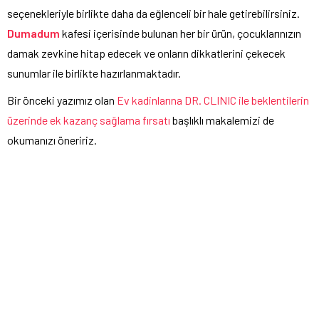
seçenekleriyle birlikte daha da eğlenceli bir hale getirebilirsiniz.
Dumadum
kafesi içerisinde bulunan her bir ürün, çocuklarınızın
damak zevkine hitap edecek ve onların dikkatlerini çekecek
sunumlar ile birlikte hazırlanmaktadır.
Bir önceki yazımız olan
Ev kadinlarına DR. CLINIC ile beklentilerin
üzerinde ek kazanç sağlama fırsatı
başlıklı makalemizi de
okumanızı öneririz.