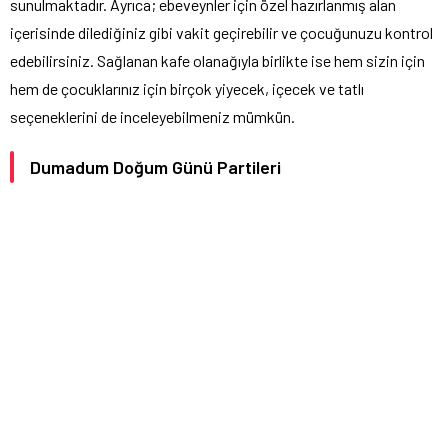
sunulmaktadır. Ayrıca; ebeveynler için özel hazırlanmış alan
içerisinde dilediğiniz gibi vakit geçirebilir ve çocuğunuzu kontrol
edebilirsiniz. Sağlanan kafe olanağıyla birlikte ise hem sizin için
hem de çocuklarınız için birçok yiyecek, içecek ve tatlı
seçeneklerini de inceleyebilmeniz mümkün.
Dumadum Doğum Günü Partileri