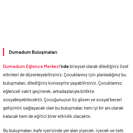
Dumadum Buluşmaları
Dumadum
Eğlence
Merkezi
’nde
bireysel olarak dilediğiniz özel
etkinleri de düzenleyebilirsiniz. Çocuklarınız için planladığınız bu
buluşmaları, dilediğiniz konseptte yapabilirsiniz. Çocuklarınız
eğlenceli vakit geçirerek, arkadaşlarıyla birlikte
sosyalleşebilecektir. Çocuğunuzun öz güven ve sosyal beceri
gelişimini sağlayacak olan bu buluşmalar, hem iyi bir anı olarak
kalacak hem de eğitici birer etkinlik olacaktır.
Bu buluşmaları, kafe içerisinde yer alan yiyecek, içecek ve tatlı