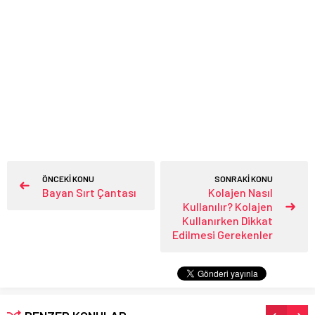
ÖNCEKİ KONU
SONRAKİ KONU
Bayan Sırt Çantası
Kolajen Nasıl
Kullanılır? Kolajen
Kullanırken Dikkat
Edilmesi Gerekenler