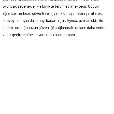
oyuncak seçenekleriyle birlikte tercih edilmektedir. Çocuk
eğlence merkezi, güvenli ve hijyenik bir oyun alanı yaratarak,
ebeveyn onayını da almayı başarmıştır. Ayrıca, uzman ekip ile
birlikte çocuğunuzun güvenliği sağlanarak, onların daha verimli
vakit geçirmesine de yardımcı olunmaktadır.