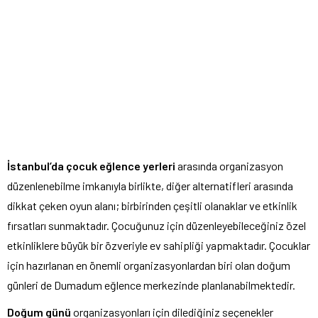
İstanbul’da çocuk eğlence yerleri
arasında organizasyon
düzenlenebilme imkanıyla birlikte, diğer alternatifleri arasında
dikkat çeken oyun alanı; birbirinden çeşitli olanaklar ve etkinlik
fırsatları sunmaktadır. Çocuğunuz için düzenleyebileceğiniz özel
etkinliklere büyük bir özveriyle ev sahipliği yapmaktadır. Çocuklar
için hazırlanan en önemli organizasyonlardan biri olan doğum
günleri de Dumadum eğlence merkezinde planlanabilmektedir.
Doğum günü
organizasyonları için dilediğiniz seçenekler