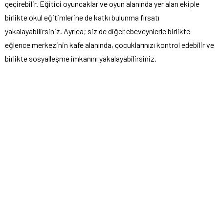
geçirebilir. Eğitici oyuncaklar ve oyun alanında yer alan ekiple
birlikte okul eğitimlerine de katkı bulunma fırsatı
yakalayabilirsiniz. Ayrıca; siz de diğer ebeveynlerle birlikte
eğlence merkezinin kafe alanında, çocuklarınızı kontrol edebilir ve
birlikte sosyalleşme imkanını yakalayabilirsiniz.