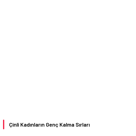
Çinli Kadınların Genç Kalma Sırları