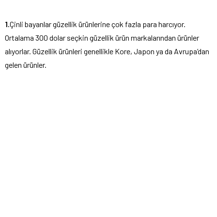
1.
Çinli bayanlar güzellik ürünlerine çok fazla para harcıyor.
Ortalama 300 dolar seçkin güzellik ürün markalarından ürünler
alıyorlar. Güzellik ürünleri genellikle Kore, Japon ya da Avrupa’dan
gelen ürünler.