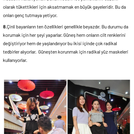
olarak tükettikleri için aksatmamak en büyük gayeleridir. Bu da
onları genç tutmaya yetiyor.
8.
Çinli bayanların ten özellikleri genellikle beyazdır. Bu durumu da
korumak için her şeyi yaparlar. Güneş hem onların cilt renklerini
değiştiriyor hem de yaşlandırıyor bu ikisi içinde çok radikal
tedbirler alıyorlar. Güneşten korunmak için radikal yüz maskeleri
kullanıyorlar.