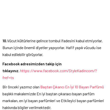
10.
Vücut kültürlerine gelince tombul ifadesini kabul etmiyorlar.
Bunun içinde önemli diyetler yapıyorlar. Hafif yapılı vücudu ise
kabul edilebilir görüyorlar.
Facebook adresimizden takip için
tıklayınız.
https://www.facebook.com/StyleKadincom/?
fref=ts
Bir önceki yazımız olan
Baştan Çıkarıcı En İyi 10 Bayan Parfümü
başlıklı makalemizde En iyi baştan çıkaraıcı bayan parfüm
markaları, en iyi bayan parfümleri ve Etkileyici bayan parfümleri
hakkında bilgiler verilmektedir.