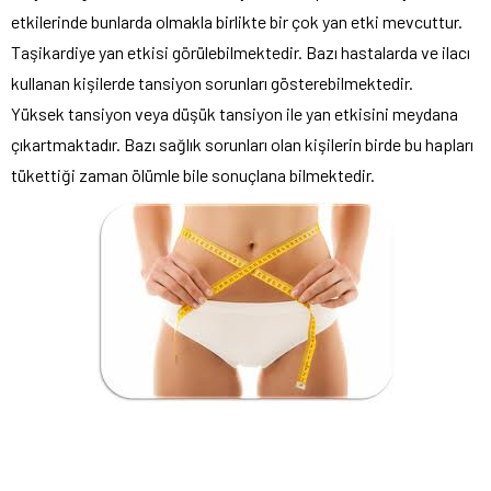
etkilerinde bunlarda olmakla birlikte bir çok yan etki mevcuttur.
Taşikardiye yan etkisi görülebilmektedir. Bazı hastalarda ve ilacı
kullanan kişilerde tansiyon sorunları gösterebilmektedir.
Yüksek tansiyon veya düşük tansiyon ile yan etkisini meydana
çıkartmaktadır. Bazı sağlık sorunları olan kişilerin birde bu hapları
tükettiği zaman ölümle bile sonuçlana bilmektedir.