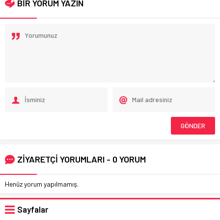
BİR YORUM YAZIN
ZİYARETÇİ YORUMLARI - 0 YORUM
Henüz yorum yapılmamış.
Sayfalar