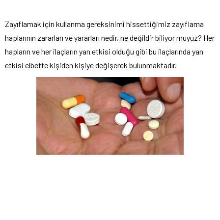
Zayıflamak için kullanma gereksinimi hissettiğimiz zayıflama
haplarının zararları ve yararları nedir, ne değildir biliyor muyuz? Her
hapların ve her ilaçların yan etkisi olduğu gibi bu ilaçlarında yan
etkisi elbette kişiden kişiye değişerek bulunmaktadır.