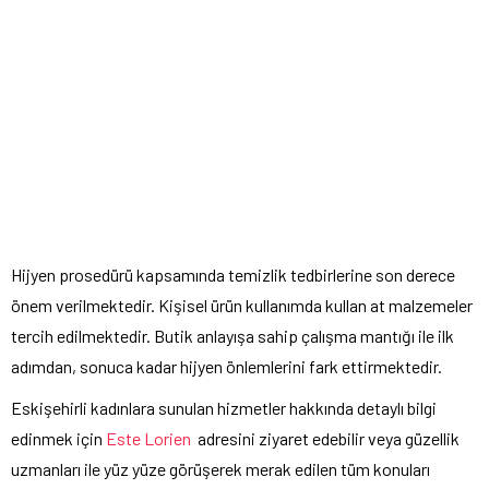
Hijyen prosedürü kapsamında temizlik tedbirlerine son derece
önem verilmektedir. Kişisel ürün kullanımda kullan at malzemeler
tercih edilmektedir. Butik anlayışa sahip çalışma mantığı ile ilk
adımdan, sonuca kadar hijyen önlemlerini fark ettirmektedir.
Eskişehirli kadınlara sunulan hizmetler hakkında detaylı bilgi
edinmek için
Este Lorien
adresini ziyaret edebilir veya güzellik
uzmanları ile yüz yüze görüşerek merak edilen tüm konuları