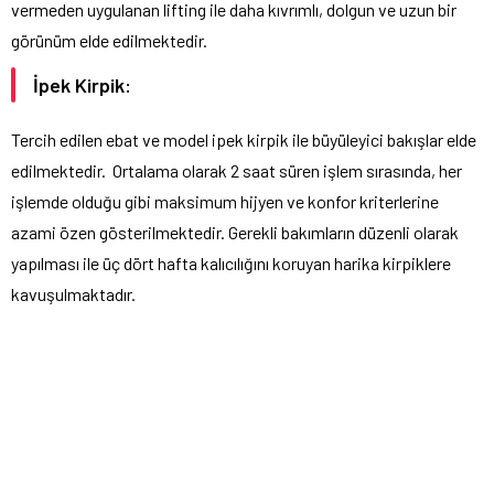
vermeden uygulanan lifting ile daha kıvrımlı, dolgun ve uzun bir
görünüm elde edilmektedir.
İpek Kirpik:
Tercih edilen ebat ve model ipek kirpik ile büyüleyici bakışlar elde
edilmektedir.
Ortalama olarak 2 saat süren işlem sırasında, her
işlemde olduğu gibi maksimum hijyen ve konfor kriterlerine
azami özen gösterilmektedir. Gerekli bakımların düzenli olarak
yapılması ile üç dört hafta kalıcılığını koruyan harika kirpiklere
kavuşulmaktadır.