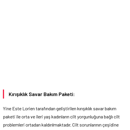
Kırışıklık Savar Bakım Paketi:
Yine Este Lorien tarafından geliştirilen kırışıklık savar
bakım
paketi ile orta ve ileri yaş kadınların cilt yorgunluğuna bağlı cilt
problemleri ortadan kaldırılmaktadır. Cilt sorunlarının çeşidine