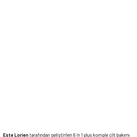
Este Lorien
tarafından geliştirilen 6 in 1 plus komple cilt bakımı