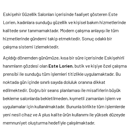
Eskişehir Güzellik Salonları içerisinde faaliyet gösteren Este
Lorien, kadınlara sunduğu güzellik ve kişisel bakım hizmetlerinde
kalitede sınır tanımamaktadır. Modern çalışma anlayışı ile tüm
hizmetlerinde gündemi takip etmektedir. Sonuç odaklı bir
çalışma sistemi izlemektedir.
Açıldığı dönemden günümüze, kısa bir süre içerisinde Eskişehirli
hanımların gözdesi olan
Este Lorien
, butik ve kişiye özel çalışma
prensibi ile sunduğu tüm işlemleri titizlikle uygulamaktadır. Bu
noktada gün içinde sınırlı sayıda doluluk oranına dikkat
edilmektedir. Doğru bir seans planlaması ile misafirlerin büyük
bekleme salonlarda bekletilmeden, kıymetli zamanları işlem ve
uygulamalar için kullanılmaktadır. Bununla birlikte tüm işlemlerde
yeni nesil cihaz ve A plus kalite ürün kullanımı ile yüksek düzeyde
memnuniyet oluşturma hedefiyle çalışılmaktadır.