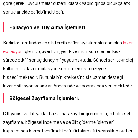
göre gerekli uygulamalar düzenli olarak yapıldığında oldukça etkili
sonuçlar elde edilebilmektedir.
Epilasyon ve Tüy Alma İşlemleri:
Kadınlar tarafından en sık tercih edilen uygulamalardan olan
lazer
epilasyon
işlemi,
güvenli, hijyenik ve mümkün olan en kısa
sürede etkili sonuç deneyimi yaşatmaktadır. Güncel seri teknoloji
kullanımı ile lazer epilasyon konforu en üst düzeyde
hissedilmektedir. Bununla birlikte kesintisiz uzman desteği,
lazer epilasyon seansları öncesinde ve sonrasında verilmektedir.
Bölgesel Zayıflama İşlemleri:
Cilt yapısı ve ihtiyaçlar baz alınarak iyi bir görünüm için bölgesel
zayıflama, bölgesel incelme ve selülit giderme işlemleri
kapsamında hizmet verilmektedir. Ortalama 10 seanslık paketler