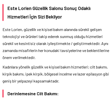
Este Lorien Güzellik Salonu Sonuç Odaklı
Hizmetleri İçin Sizi Bekliyor
Este Lorien, güzellik ve kişisel bakım alanında sürekli gelişen
teknolojiyi ve ürünleri takip ederek sunmuş olduğu hizmetleri
sürekli ve kesintisiz olarak iyileştirmekte / geliştirmektedir. Aynı
zamanda misafirlerin her konudaki tavsiyelerine ve beklentilerine
önem verilmektedir.
Kadınlara yönelik güzellik ve kişisel bakım hizmetleri; cilt bakımı,
kirpik bakımı, ipek kirpik, bölgesel incelme ve lazer epilasyon gibi
geniş bir yelpazeyi kapsamaktadır.
Derinlemesine Cilt Bakımı: