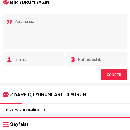
BİR YORUM YAZIN
ZİYARETÇİ YORUMLARI - 0 YORUM
Henüz yorum yapılmamış.
Sayfalar