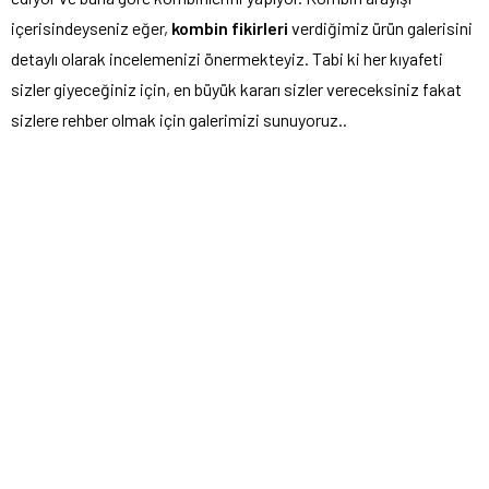
içerisindeyseniz eğer,
kombin fikirleri
verdiğimiz ürün galerisini
detaylı olarak incelemenizi önermekteyiz. Tabi ki her kıyafeti
sizler giyeceğiniz için, en büyük kararı sizler vereceksiniz fakat
sizlere rehber olmak için galerimizi sunuyoruz..