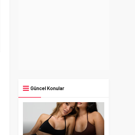
Güncel Konular