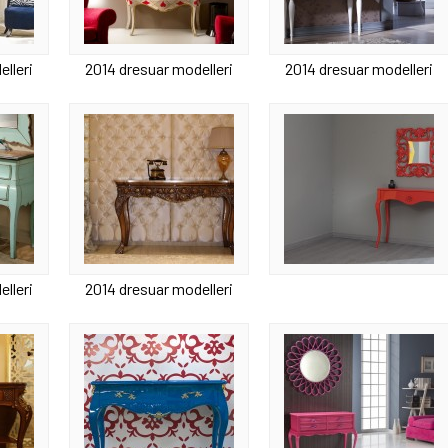
lleri
2014 dresuar modelleri
2014 dresuar modelleri
lleri
2014 dresuar modelleri