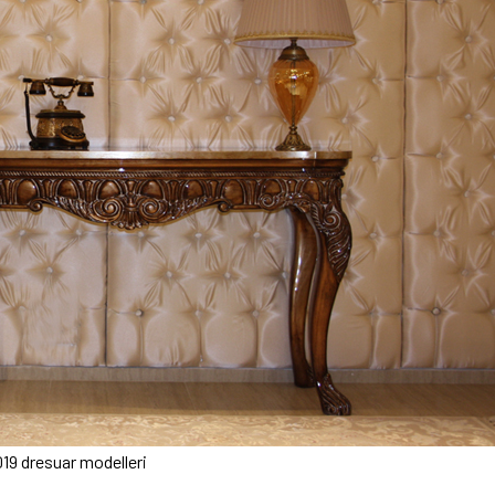
19 dresuar modelleri