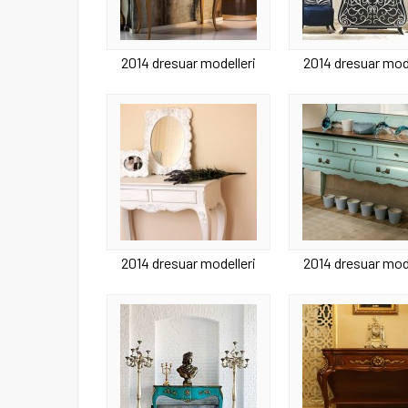
2014 dresuar modelleri
2014 dresuar mode
2014 dresuar modelleri
2014 dresuar mode