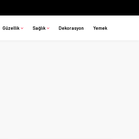
Güzellik
Sağlık
Dekorasyon
Yemek