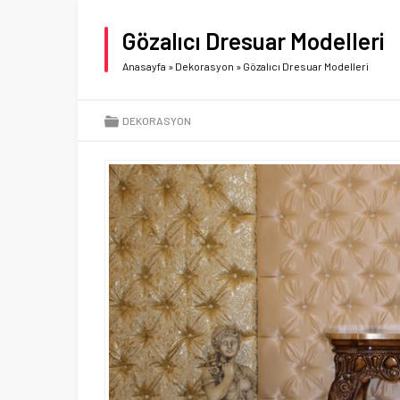
Gözalıcı Dresuar Modelleri
Anasayfa
»
Dekorasyon
»
Gözalıcı Dresuar Modelleri
DEKORASYON