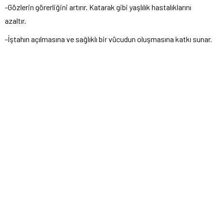
-Gözlerin görerliğini artırır. Katarak gibi yaşlılık hastalıklarını
azaltır.
-İştahın açılmasına ve sağlıklı bir vücudun oluşmasına katkı sunar.