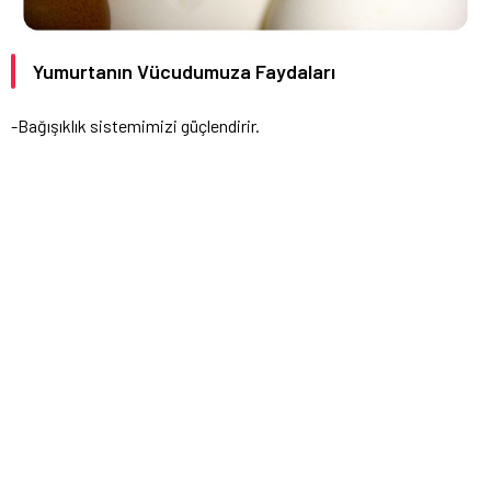
Yumurtanın Vücudumuza Faydaları
-Bağışıklık sistemimizi güçlendirir.