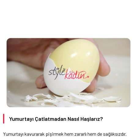
Yumurtayı Çatlatmadan Nasıl Haşlarız?
Yumurtayı kavurarak pişirmek hem zararlı hem de sağlıksızdır.