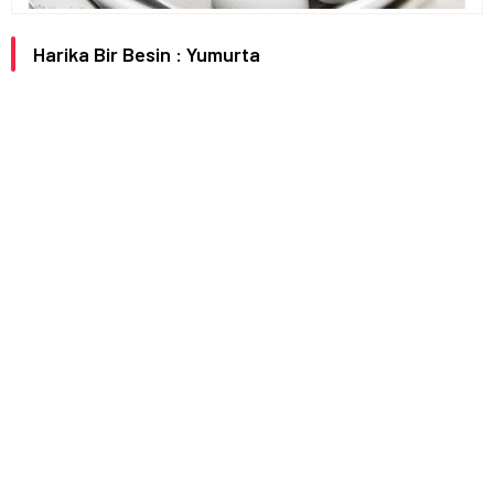
Harika Bir Besin : Yumurta