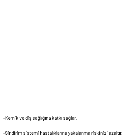
-Kemik ve diş sağlığına katkı sağlar.
-Sindirim sistemi hastalıklarına yakalanma riskinizi azaltır.