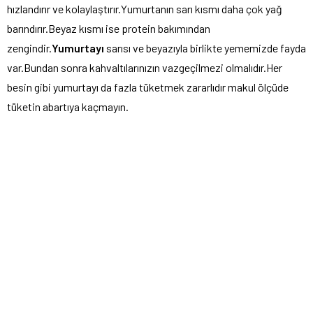
hızlandırır ve kolaylaştırır.Yumurtanın sarı kısmı daha çok yağ
barındırır.Beyaz kısmı ise protein bakımından
zengindir.
Yumurtayı
sarısı ve beyazıyla birlikte yememizde fayda
var.Bundan sonra kahvaltılarınızın vazgeçilmezi olmalıdır.Her
besin gibi yumurtayı da fazla tüketmek zararlıdır makul ölçüde
tüketin abartıya kaçmayın.