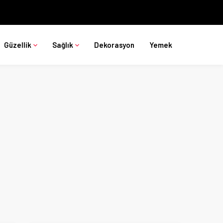
Güzellik
Sağlık
Dekorasyon
Yemek