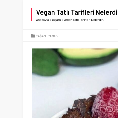
Vegan Tatlı Tarifleri Nelerdi
Anasayfa
»
Yaşam
»
Vegan Tatlı Tarifleri Nelerdir?
YAŞAM
YEMEK