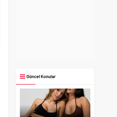
Güncel Konular