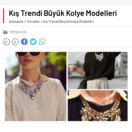
Kış Trendi Büyük Kolye Modelleri
Anasayfa
»
Trendler
»
Kış Trendi Büyük Kolye Modelleri
TRENDLER
A
A
+
-