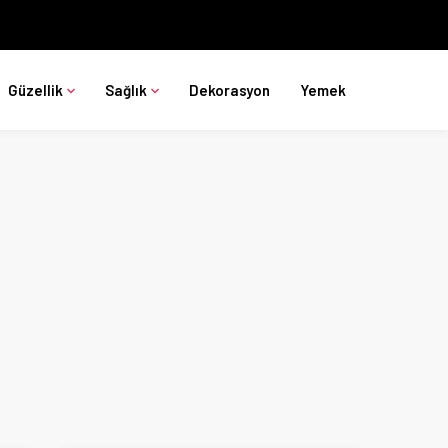
Güzellik
Sağlık
Dekorasyon
Yemek