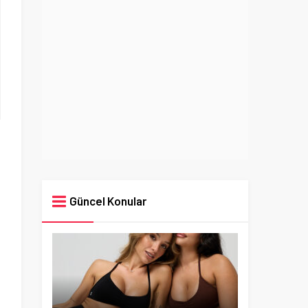
Güncel Konular