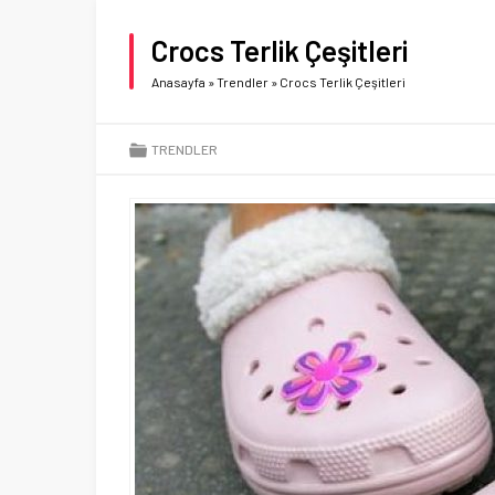
Crocs Terlik Çeşitleri
Anasayfa
»
Trendler
»
Crocs Terlik Çeşitleri
TRENDLER