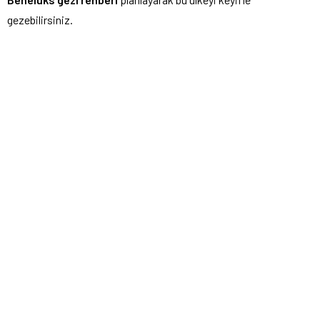
gezebilirsiniz.