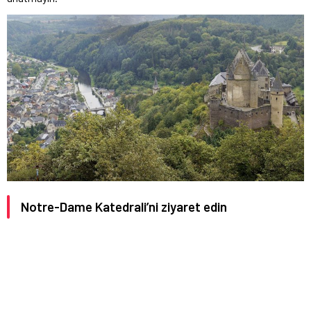
Notre-Dame Katedrali’ni ziyaret edin