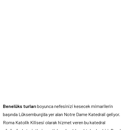
Benelüks turları
boyunca nefesinizi kesecek mimarilerin
başında Lüksemburg’da yer alan Notre Dame Katedrali geliyor.
Roma Katolik Kilisesi olarak hizmet veren bu katedral