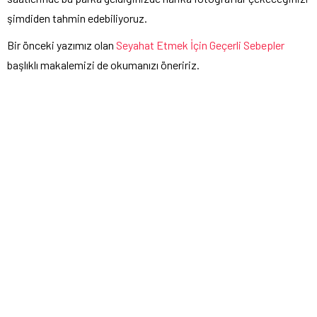
şimdiden tahmin edebiliyoruz.
Bir önceki yazımız olan
Seyahat Etmek İçin Geçerli Sebepler
başlıklı makalemizi de okumanızı öneririz.