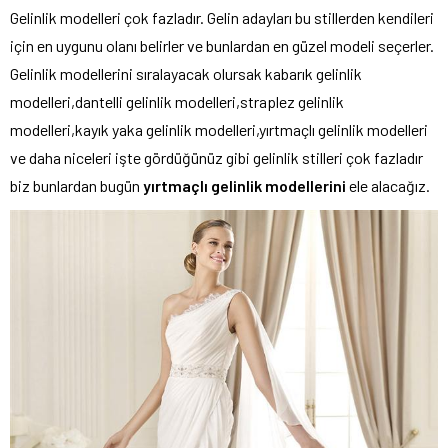
Gelinlik modelleri çok fazladır. Gelin adayları bu stillerden kendileri
için en uygunu olanı belirler ve bunlardan en güzel modeli seçerler.
Gelinlik modellerini sıralayacak olursak kabarık gelinlik
modelleri,dantelli gelinlik modelleri,straplez gelinlik
modelleri,kayık yaka gelinlik modelleri,yırtmaçlı gelinlik modelleri
ve daha niceleri işte gördüğünüz gibi gelinlik stilleri çok fazladır
biz bunlardan bugün
yırtmaçlı gelinlik modellerini
ele alacağız.