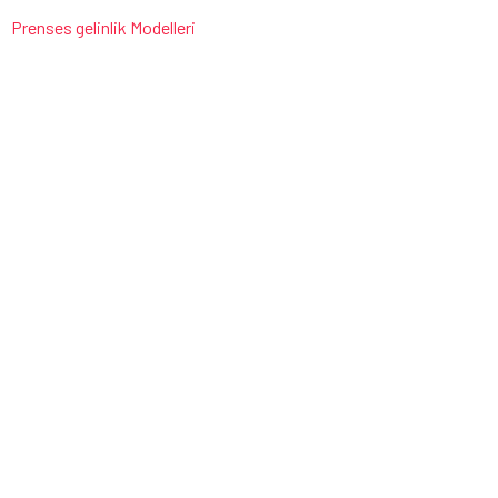
Prenses gelinlik Modelleri