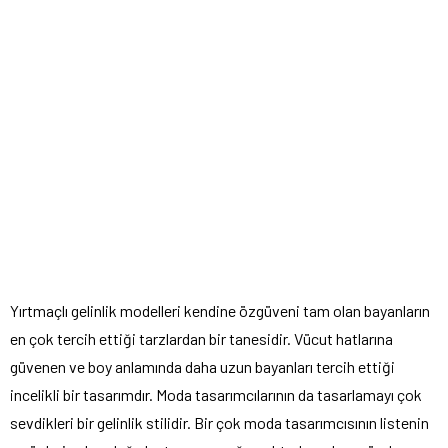
Yırtmaçlı gelinlik modelleri kendine özgüveni tam olan bayanların
en çok tercih ettiği tarzlardan bir tanesidir. Vücut hatlarına
güvenen ve boy anlamında daha uzun bayanları tercih ettiği
incelikli bir tasarımdır. Moda tasarımcılarının da tasarlamayı çok
sevdikleri bir gelinlik stilidir. Bir çok moda tasarımcısının listenin