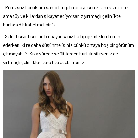
-Pürüzsüz bacaklara sahip bir gelin adayı iseniz tam size göre
ama tüy ve kıllardan şikayet ediyorsanız yırtmaçlı gelinlikte
bunlara dikkat etmelisiniz.
-Selülit sıkıntısı olan bir bayansanız bu tip gelinlikleri tercih
ederken iki re daha düşünmelisiniz çünkü ortaya hoş bir görünüm
çıkmayabilir. Kısa sürede selülitlerden kurtulabilirseniz de
yırtmaçlı gelinlikleri tercihte edebilirsiniz.