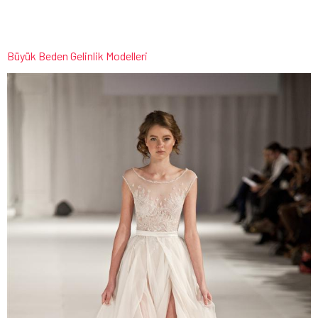
Büyük Beden Gelinlik Modelleri