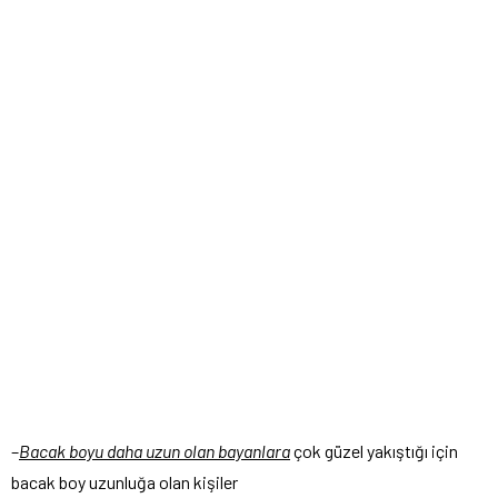
–
Bacak boyu daha uzun olan bayanlara
çok güzel yakıştığı için
bacak boy uzunluğa olan kişiler