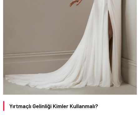
Yırtmaçlı Gelinliği Kimler Kullanmalı?