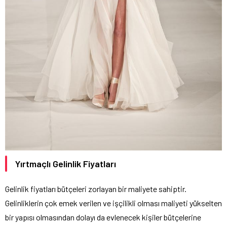
Yırtmaçlı Gelinlik Fiyatları
Gelinlik fiyatları bütçeleri zorlayan bir maliyete sahiptir.
Gelinliklerin çok emek verilen ve işçilikli olması maliyeti yükselten
bir yapısı olmasından dolayı da evlenecek kişiler bütçelerine