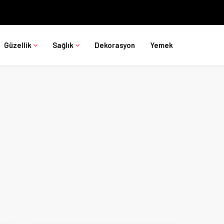
Güzellik
Sağlık
Dekorasyon
Yemek