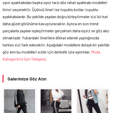
spor ayakkabıdan başka spor tarzı düz rahat ayakkabı modelleri
ikinci seçenektir. Üçüncü öneri ise topuklu botlar, topuklu
ayakkabılardır. Bu şekilde yapılan doğru birleştirmeler sizi bir kat
daha güzel görünüme kavuşturacaktır. Ayrıca en son trend
parçalarla yapılan eşleştirmeler gerçekten daha eşsiz ve göz alıcı
olmaktadır. Yukarıdaki önerilere dikkat ederek yaptığınızda
herkes sizi fark edecektir. Aşağıdaki modellere detaylı bir şekilde
göz atın bu modelleri sizler için derledik işte ayrıntılar.
Moda
Kategorimiz İçin Tıklayınız.
Galerimize Göz Atın