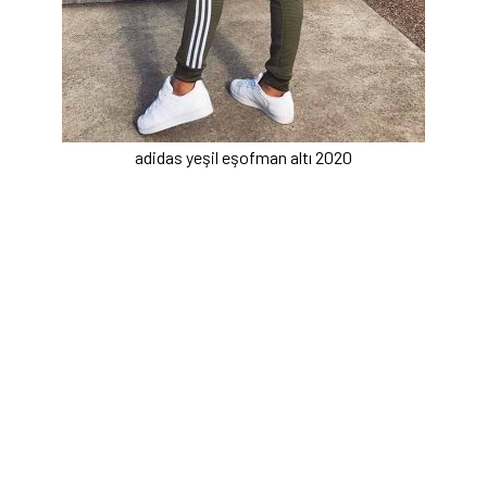
adidas yeşil eşofman altı 2020