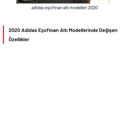
adidas eşofman altı modelleri 2020
2020 Adidas Eşofman Altı Modellerinde Değişen
Özellikler