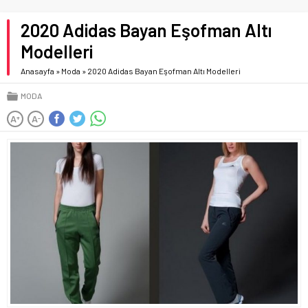
2020 Adidas Bayan Eşofman Altı
Modelleri
Anasayfa
»
Moda
»
2020 Adidas Bayan Eşofman Altı Modelleri
MODA
A
A
+
-