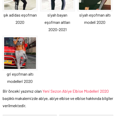
şık adidas eşofman
siyah bayan
siyah eşofman altı
2020
eşofman altları
modeli 2020
2020-2021
gri eşofman altı
modelleri 2020
Bir önceki yazımız olan
Yeni Sezon Abiye Elbise Modelleri 2020
başlıklı makalemizde abiye, abiye elbise ve elbise hakkında bilgiler
verilmektedir.