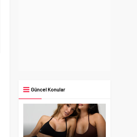
Güncel Konular