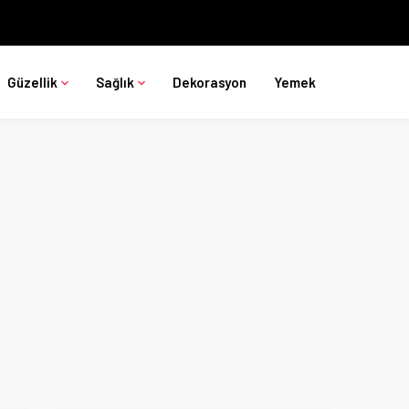
Güzellik
Sağlık
Dekorasyon
Yemek