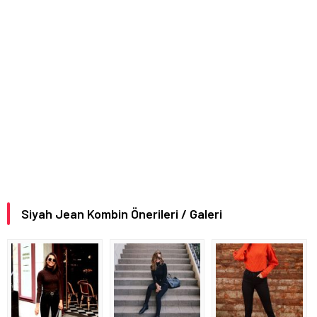
Siyah Jean Kombin Önerileri / Galeri