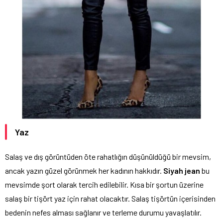
Yaz
Salaş ve dış görüntüden öte rahatlığın düşünüldüğü bir mevsim,
ancak yazın güzel görünmek her kadının hakkıdır.
Siyah jean
bu
mevsimde şort olarak tercih edilebilir. Kısa bir şortun üzerine
salaş bir tişört yaz için rahat olacaktır. Salaş tişörtün içerisinden
bedenin nefes alması sağlanır ve terleme durumu yavaşlatılır.