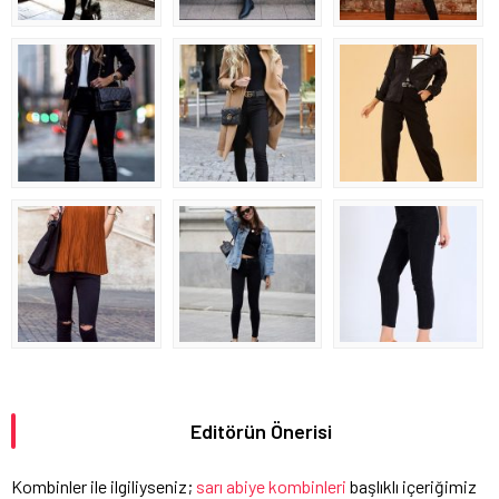
Editörün Önerisi
Kombinler ile ilgiliyseniz;
sarı abiye kombinleri
başlıklı içeriğimiz