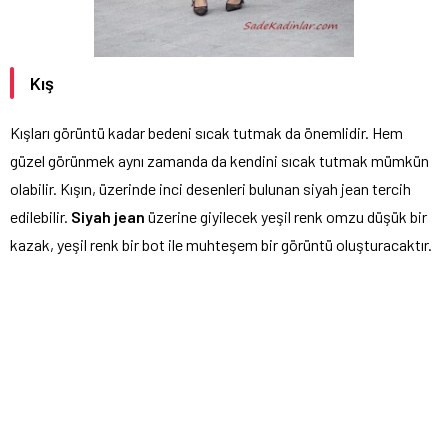
Kış
Kışları görüntü kadar bedeni sıcak tutmak da önemlidir. Hem
güzel görünmek aynı zamanda da kendini sıcak tutmak mümkün
olabilir. Kışın, üzerinde inci desenleri bulunan siyah jean tercih
edilebilir.
Siyah jean
üzerine giyilecek yeşil renk omzu düşük bir
kazak, yeşil renk bir bot ile muhteşem bir görüntü oluşturacaktır.