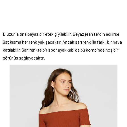
Bluzun altına beyaz bir etek giyilebilir. Beyaz jean tercih edilirse
üst kısma her renk yakışacaktır. Ancak sarı renk ile farklı bir hava
katılabilir. Sarı renkte bir spor ayakkabı da bu kombinde hoş bir
görünüş sağlayacaktır.