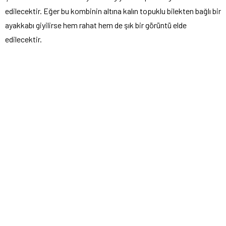
edilecektir. Eğer bu kombinin altına kalın topuklu bilekten bağlı bir
ayakkabı giyilirse hem rahat hem de şık bir görüntü elde
edilecektir.