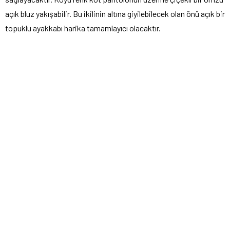
açık bluz yakışabilir. Bu ikilinin altına giyilebilecek olan önü açık bir
topuklu ayakkabı harika tamamlayıcı olacaktır.