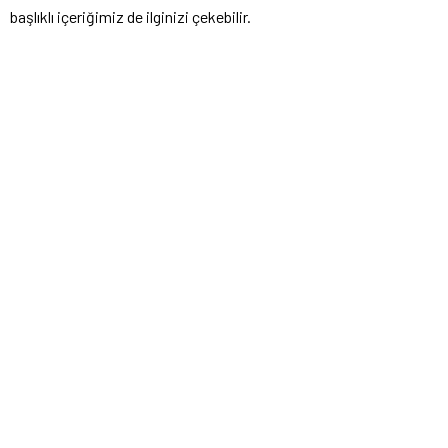
başlıklı içeriğimiz de ilginizi çekebilir.