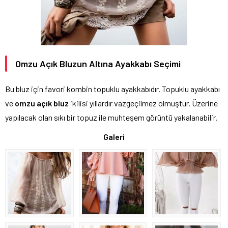
Omzu Açık Bluzun Altına Ayakkabı Seçimi
Bu bluz için favori kombin topuklu ayakkabıdır. Topuklu ayakkabı
ve
omzu açık bluz
ikilisi yıllardır vazgeçilmez olmuştur. Üzerine
yapılacak olan sıkı bir topuz ile muhteşem görüntü yakalanabilir.
Galeri