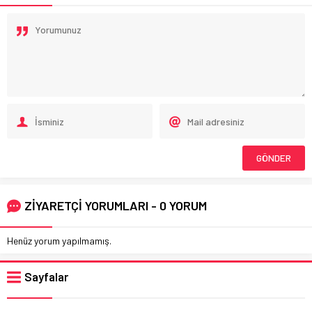
ZİYARETÇİ YORUMLARI - 0 YORUM
Henüz yorum yapılmamış.
Sayfalar