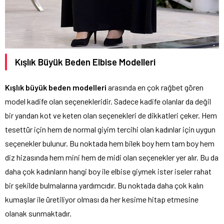
Kışlık Büyük Beden Elbise Modelleri
Kışlık büyük beden modelleri
arasında en çok rağbet gören
model kadife olan seçenekleridir. Sadece kadife olanlar da değil
bir yandan kot ve keten olan seçenekleri de dikkatleri çeker. Hem
tesettür için hem de normal giyim tercihi olan kadınlar için uygun
seçenekler bulunur. Bu noktada hem bilek boy hem tam boy hem
diz hizasında hem mini hem de midi olan seçenekler yer alır. Bu da
daha çok kadınların hangi boy ile elbise giymek ister iseler rahat
bir şekilde bulmalarına yardımcıdır. Bu noktada daha çok kalın
kumaşlar ile üretiliyor olması da her kesime hitap etmesine
olanak sunmaktadır.