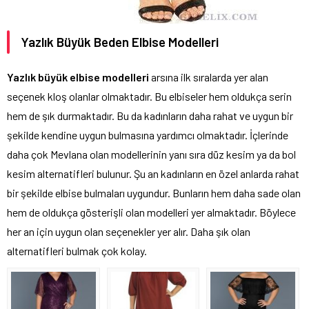
Yazlık Büyük Beden Elbise Modelleri
Yazlık büyük elbise modelleri
arsına ilk sıralarda yer alan
seçenek kloş olanlar olmaktadır. Bu elbiseler hem oldukça serin
hem de şık durmaktadır. Bu da kadınların daha rahat ve uygun bir
şekilde kendine uygun bulmasına yardımcı olmaktadır. İçlerinde
daha çok Mevlana olan modellerinin yanı sıra düz kesim ya da bol
kesim alternatifleri bulunur. Şu an kadınların en özel anlarda rahat
bir şekilde elbise bulmaları uygundur. Bunların hem daha sade olan
hem de oldukça gösterişli olan modelleri yer almaktadır. Böylece
her an için uygun olan seçenekler yer alır. Daha şık olan
alternatifleri bulmak çok kolay.