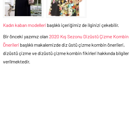
Kadın kaban modelleri
başlıklı içeriğimiz de ilginizi çekebilir.
Bir önceki yazımız olan
2020 Kış Sezonu Dizüstü Çizme Kombin
Önerileri
başlıklı makalemizde diz üstü çizme kombin önerileri,
dizüstü çizme ve dizüstü çizme kombin fikirleri hakkında bilgiler
verilmektedir.