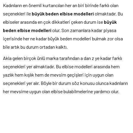
Kadınların en önemli kurtarıcıları her an biri birinde farklı olan
seçenekleri ile
büyük beden elbise modelleri
olmaktadır. Bu
elbiseler arasında en çok dikkatleri çeken durum ise
büyük
beden elbise modelleri
olur. Son zamanlara kadar piyasa
içerisinde her ne kadar büyük beden modelleri bulmak zor olsa
bile artık bu durum ortadan kalktı.
Akla gelen birçok ünlü marka tarafından a dan z ye kadar farklı
seçenekleri yer almaktadır. Bu elbise modelleri arasında hem
yazlık hem kışlık hem de mevsim geçişleri için uygun olan
seçenekleri yer alır. Böyle bir durum söz konusu olunca kadınların
her mevsime uygun olan elbise bulabilmelerine yardımcı olur.