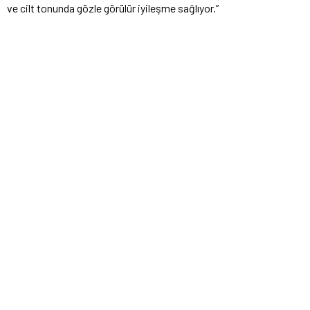
ve cilt tonunda gözle görülür iyileşme sağlıyor.”