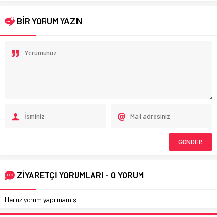
BİR YORUM YAZIN
ZİYARETÇİ YORUMLARI - 0 YORUM
Henüz yorum yapılmamış.