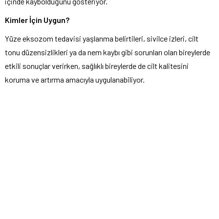
içinde kaybolduğunu gösteriyor.
Kimler İçin Uygun?
Yüze eksozom tedavisi yaşlanma belirtileri, sivilce izleri, cilt
tonu düzensizlikleri ya da nem kaybı gibi sorunları olan bireylerde
etkili sonuçlar verirken, sağlıklı bireylerde de cilt kalitesini
koruma ve artırma amacıyla uygulanabiliyor.