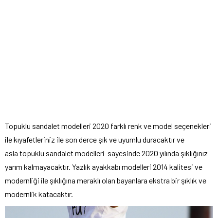
Topuklu sandalet modelleri 2020 farklı renk ve model seçenekleri
ile kıyafetleriniz ile son derce şık ve uyumlu duracaktır ve
asla topuklu sandalet modelleri sayesinde 2020 yılında şıklığınız
yarım kalmayacaktır. Yazlık ayakkabı modelleri 2014 kalitesi ve
modernliği ile şıklığına meraklı olan bayanlara ekstra bir şıklık ve
modernlik katacaktır.