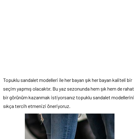
Topuklu sandalet modelleri
ile her bayan şık her bayan kaliteli bir
seçim yapmış olacaktır. Bu yaz sezonunda hem şık hem de rahat
bir görünüm kazanmak istiyorsanız topuklu sandalet modellerini
sıkça tercih etmenizi öneriyoruz.