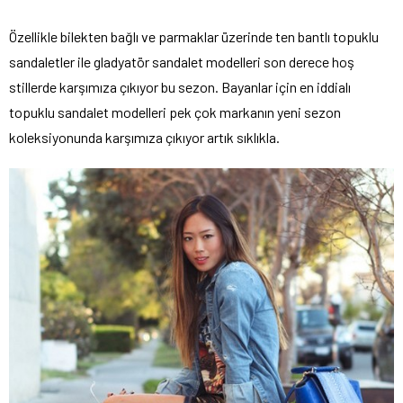
Özellikle bilekten bağlı ve parmaklar üzerinde ten bantlı topuklu
sandaletler ile gladyatör sandalet modelleri son derece hoş
stillerde karşımıza çıkıyor bu sezon. Bayanlar için en iddialı
topuklu sandalet modelleri pek çok markanın yeni sezon
koleksiyonunda karşımıza çıkıyor artık sıklıkla.