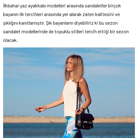
İlkbahar yaz ayakkabı modelleri arasında sandaletler
birçok
bayanın ilk tercihleri arasında yer alarak zaten kalitesini ve
şıklığını kanıtlamıştır. Şık bayanların diyebiliriz ki bu sezon
sandalet modellerinde de topuklu stilleri tercih ettiği bir sezon
olacak.