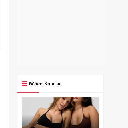
Güncel Konular