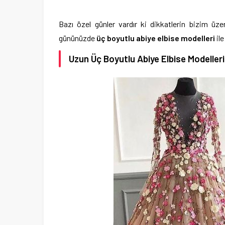
Bazı özel günler vardır ki dikkatlerin bizim üz
gününüzde
üç boyutlu abiye elbise modelleri
ile
Uzun Üç Boyutlu Abiye Elbise Modelleri