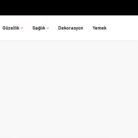
Güzellik
Sağlık
Dekorasyon
Yemek