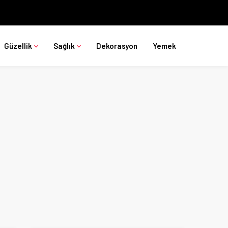
Güzellik
Sağlık
Dekorasyon
Yemek