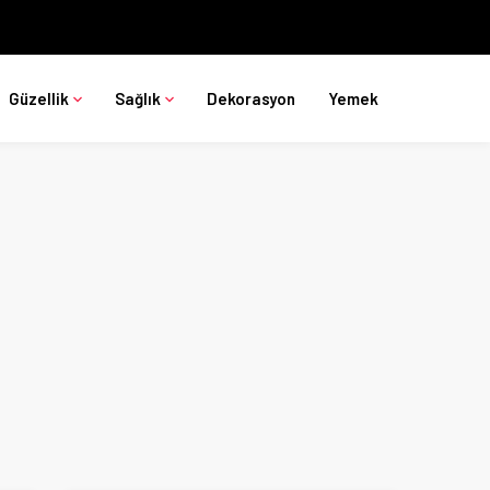
Güzellik
Sağlık
Dekorasyon
Yemek