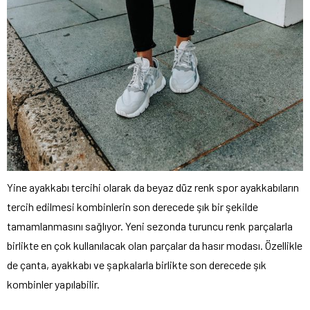
Yine ayakkabı tercihi olarak da beyaz düz renk spor ayakkabıların
tercih edilmesi kombinlerin son derecede şık bir şekilde
tamamlanmasını sağlıyor. Yeni sezonda turuncu renk parçalarla
birlikte en çok kullanılacak olan parçalar da hasır modası. Özellikle
de çanta, ayakkabı ve şapkalarla birlikte son derecede şık
kombinler yapılabilir.