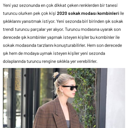
Yeni yaz sezonunda en çok dikkat çeken renklerden bir tanesi
turuncu olurken pek çok kişi
2020
sokak modası kombinleri
ile
şıklıklarını yansıtmak istiyor. Yeni sezonda biri birinden şık sokak
trendi turuncu parçalar yer alıyor. Turuncu modasına uyarak son
derecede şık kombinler yapmak isteyen kişiler bu kombinler ile
sokak modasında tarzlarını konuşturabilirler. Hem son derecede
şık hem de modaya uymak isteyen kişiler yeni sezonda
dolaplarında turuncu rengine sıklıkla yer verebilirler.