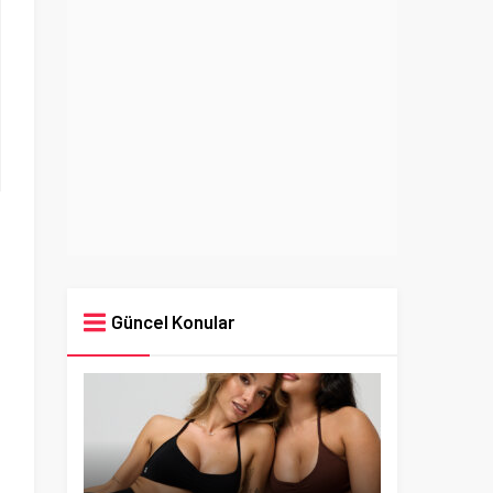
Güncel Konular