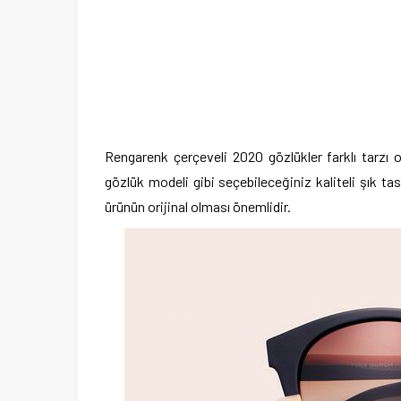
Rengarenk çerçeveli 2020 gözlükler
farklı tarzı 
gözlük modeli
gibi seçebileceğiniz kaliteli şık 
ürünün orijinal olması önemlidir.