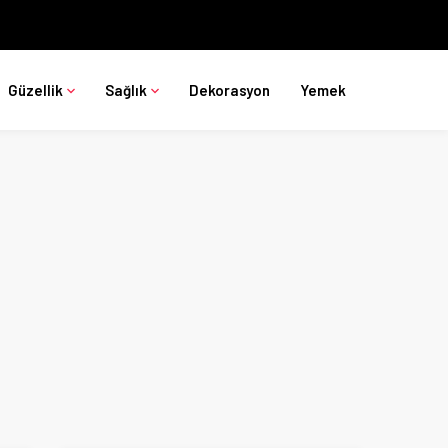
Güzellik
Sağlık
Dekorasyon
Yemek