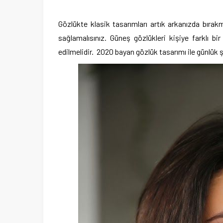
Gözlükte klasik tasarımları artık arkanızda bırak
sağlamalısınız. Güneş gözlükleri kişiye farklı bi
edilmelidir.
2020 bayan gözlük tasarımı
ile günlük 